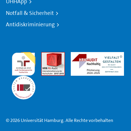
UHHApp
Notfall & Sicherheit
Antidiskriminierung
© 2026 Universität Hamburg. Alle Rechte vorbehalten