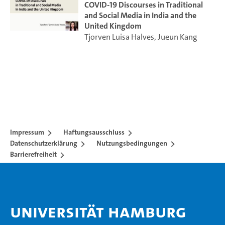
COVID-19 Discourses in Traditional
and Social Media in India and the
United Kingdom
Tjorven Luisa Halves
,
Jueun Kang
Impressum
Haftungsausschluss
Datenschutzerklärung
Nutzungsbedingungen
Barrierefreiheit
Universität Hamburg