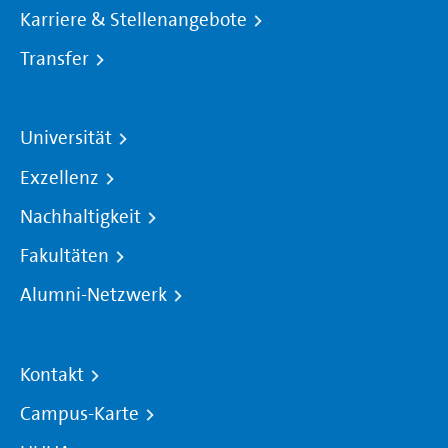
Karriere & Stellenangebote
Transfer
Universität
Exzellenz
Nachhaltigkeit
Fakultäten
Alumni-Netzwerk
Kontakt
Campus-Karte