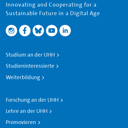
Innovating and Cooperating for a
Sustainable Future in a Digital Age
Studium an der UHH
Studieninteressierte
Weiterbildung
Forschung an der UHH
Lehre an der UHH
Promovieren