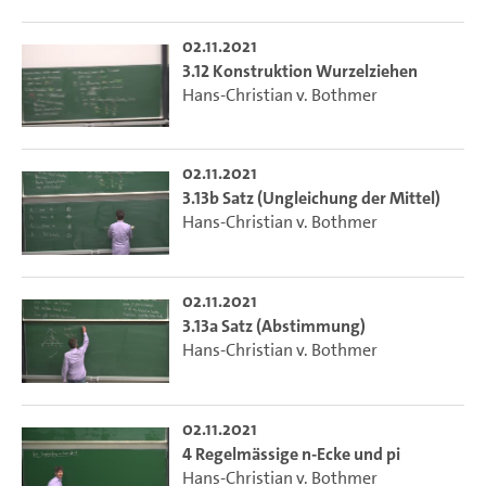
02.11.2021
3.12 Konstruktion Wurzelziehen
Hans-Christian v. Bothmer
02.11.2021
3.13b Satz (Ungleichung der Mittel)
Hans-Christian v. Bothmer
02.11.2021
3.13a Satz (Abstimmung)
Hans-Christian v. Bothmer
02.11.2021
4 Regelmässige n-Ecke und pi
Hans-Christian v. Bothmer