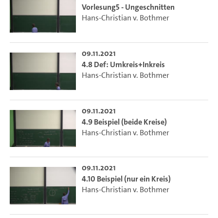
Vorlesung5 - Ungeschnitten
Hans-Christian v. Bothmer
09.11.2021
4.8 Def: Umkreis+Inkreis
Hans-Christian v. Bothmer
09.11.2021
4.9 Beispiel (beide Kreise)
Hans-Christian v. Bothmer
09.11.2021
4.10 Beispiel (nur ein Kreis)
Hans-Christian v. Bothmer