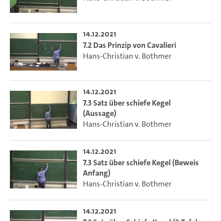
14.12.2021
7.2 Das Prinzip von Cavalieri
Hans-Christian v. Bothmer
14.12.2021
7.3 Satz über schiefe Kegel
(Aussage)
Hans-Christian v. Bothmer
14.12.2021
7.3 Satz über schiefe Kegel (Beweis
Anfang)
Hans-Christian v. Bothmer
14.12.2021