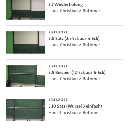
5.7 Wiederholung
Hans-Christian v. Bothmer
23.11.2021
5.8 Satz (2n-Eck aus n-Eck)
Hans-Christian v. Bothmer
23.11.2021
5.9 Beispiel (12-Eck aus 6-Eck)
Hans-Christian v. Bothmer
23.11.2021
5.10 Satz (Wurzel 3 einfach)
Hans-Christian v. Bothmer