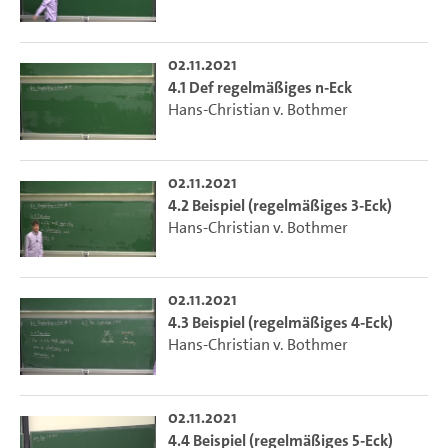
02.11.2021
4.1 Def regelmäßiges n-Eck
Hans-Christian v. Bothmer
02.11.2021
4.2 Beispiel (regelmäßiges 3-Eck)
Hans-Christian v. Bothmer
02.11.2021
4.3 Beispiel (regelmäßiges 4-Eck)
Hans-Christian v. Bothmer
02.11.2021
4.4 Beispiel (regelmäßiges 5-Eck)