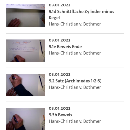
03.01.2022
9.1d Schnittfläche Zylinder minus
Kegel
Hans-Christian v. Bothmer
03.01.2022
9.1e Beweis Ende
Hans-Christian v. Bothmer
03.01.2022
9.2 Satz (Archimedes 1:2:3)
Hans-Christian v. Bothmer
03.01.2022
9.3b Beweis
Hans-Christian v. Bothmer