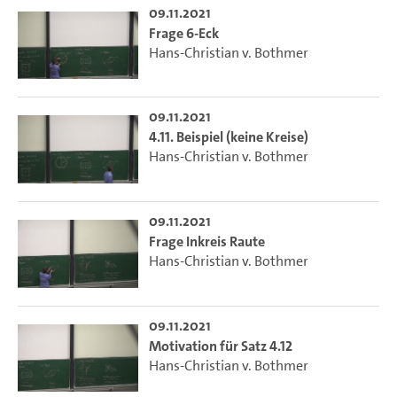
09.11.2021
Frage 6-Eck
Hans-Christian v. Bothmer
09.11.2021
4.11. Beispiel (keine Kreise)
Hans-Christian v. Bothmer
09.11.2021
Frage Inkreis Raute
Hans-Christian v. Bothmer
09.11.2021
Motivation für Satz 4.12
Hans-Christian v. Bothmer