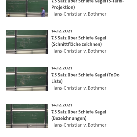
7.3 Satz über Schiefe Kegel (3-Tafel-
Projektion)
Hans-Christian v. Bothmer
14.12.2021
7.3 Satz über Schiefe Kegel
(Schnittfläche zeichnen)
Hans-Christian v. Bothmer
14.12.2021
7.3 Satz über Schiefe Kegel (ToDo
Liste)
Hans-Christian v. Bothmer
14.12.2021
7.3 Satz über Schiefe Kegel
(Bezeichnungen)
Hans-Christian v. Bothmer