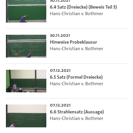
30.11.2021
6.4 Satz (Dreiecke) (Beweis Teil 3)
Hans-Christian v. Bothmer
30.11.2021
Hinweise Probeklausur
Hans-Christian v. Bothmer
07.12.2021
6.5 Satz (Formel Dreiecke)
Hans-Christian v. Bothmer
07.12.2021
6.6 Strahlensatz (Aussage)
Hans-Christian v. Bothmer