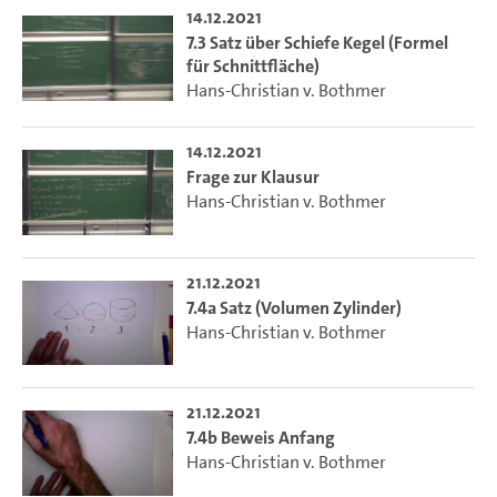
14.12.2021
7.3 Satz über Schiefe Kegel (Formel
für Schnittfläche)
Hans-Christian v. Bothmer
14.12.2021
Frage zur Klausur
Hans-Christian v. Bothmer
21.12.2021
7.4a Satz (Volumen Zylinder)
Hans-Christian v. Bothmer
21.12.2021
7.4b Beweis Anfang
Hans-Christian v. Bothmer