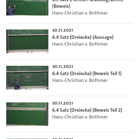
(Beweis)
Hans-Christian v. Bothmer
30.11.2021
6.4 Satz (Dreiecke) (Aussage)
Hans-Christian v. Bothmer
30.11.2021
6.4 Satz (Dreiecke) (Beweis Teil 1)
Hans-Christian v. Bothmer
30.11.2021
6.4 Satz (Dreiecke) (Beweis Teil 2)
Hans-Christian v. Bothmer