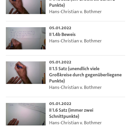
Punkte)
Hans-Christian v. Bothmer
05.01.2022
II 1.4b Beweis
Hans-Christian v. Bothmer
05.01.2022
II 1.5 Satz (unendlich viele
Großkreise durch gegenüberliegene
Punkte)
Hans-Christian v. Bothmer
05.01.2022
II 1.6 Satz (immer zwei
Schnittpunkte)
Hans-Christian v. Bothmer