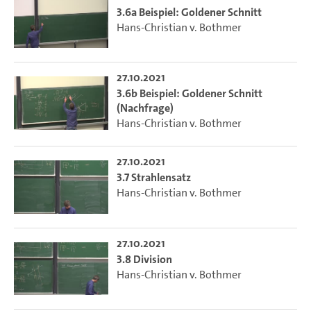
3.6a Beispiel: Goldener Schnitt
Hans-Christian v. Bothmer
27.10.2021
3.6b Beispiel: Goldener Schnitt
(Nachfrage)
Hans-Christian v. Bothmer
27.10.2021
3.7 Strahlensatz
Hans-Christian v. Bothmer
27.10.2021
3.8 Division
Hans-Christian v. Bothmer