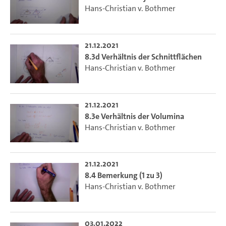
Hans-Christian v. Bothmer
21.12.2021
8.3d Verhältnis der Schnittflächen
Hans-Christian v. Bothmer
21.12.2021
8.3e Verhältnis der Volumina
Hans-Christian v. Bothmer
21.12.2021
8.4 Bemerkung (1 zu 3)
Hans-Christian v. Bothmer
03.01.2022