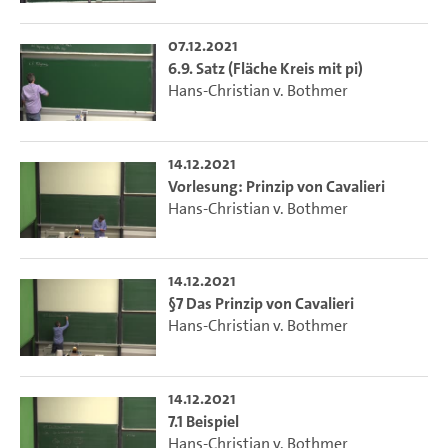
07.12.2021
6.9. Satz (Fläche Kreis mit pi)
Hans-Christian v. Bothmer
14.12.2021
Vorlesung: Prinzip von Cavalieri
Hans-Christian v. Bothmer
14.12.2021
§7 Das Prinzip von Cavalieri
Hans-Christian v. Bothmer
14.12.2021
7.1 Beispiel
Hans-Christian v. Bothmer