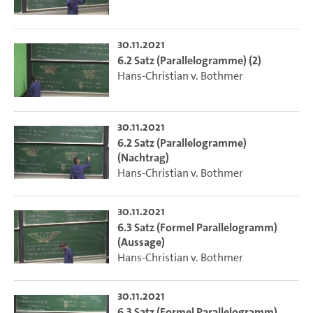
30.11.2021
6.2 Satz (Parallelogramme) (2)
Hans-Christian v. Bothmer
30.11.2021
6.2 Satz (Parallelogramme)
(Nachtrag)
Hans-Christian v. Bothmer
30.11.2021
6.3 Satz (Formel Parallelogramm)
(Aussage)
Hans-Christian v. Bothmer
30.11.2021
6.3 Satz (Formel Parallelogramm)