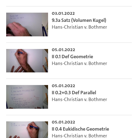
03.01.2022
9.3a Satz (Volumen Kugel)
Hans-Christian v. Bothmer
05.01.2022
II 0.1 Def Geometrie
Hans-Christian v. Bothmer
05.01.2022
II 0.2+0.3 Def Parallel
Hans-Christian v. Bothmer
05.01.2022
II 0.4 Eukidische Geometrie
Hans-Christian v. Bothmer