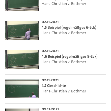
Hans-Christian v. Bothmer
02.11.2021
4.5 Beispiel (regelmäßges 6-Eck)
Hans-Christian v. Bothmer
02.11.2021
4.6 Beispiel (regelmäßiges 8-Eck)
Hans-Christian v. Bothmer
02.11.2021
4.7 Geschichte
Hans-Christian v. Bothmer
09.11.2021