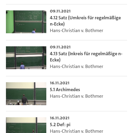
09.11.2021
4.12 Satz (Umkreis für regelmäßige
n-Ecke)
Hans-Christian v. Bothmer
09.11.2021
4.13 Satz (Inkreis für regelmäßige n-
Ecke)
Hans-Christian v. Bothmer
16.11.2021
5.1 Archimedes
Hans-Christian v. Bothmer
16.11.2021
5.2 Def: pi
Hans-Christian v. Bothmer