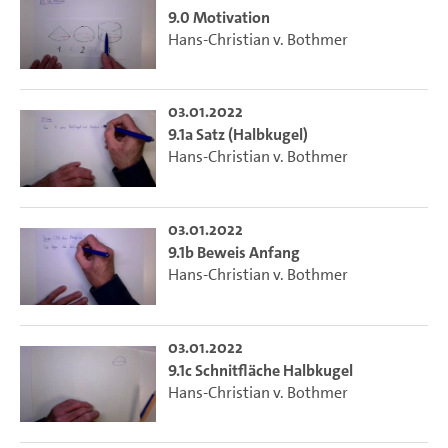
9.0 Motivation
Hans-Christian v. Bothmer
03.01.2022
9.1a Satz (Halbkugel)
Hans-Christian v. Bothmer
03.01.2022
9.1b Beweis Anfang
Hans-Christian v. Bothmer
03.01.2022
9.1c Schnitfläche Halbkugel
Hans-Christian v. Bothmer