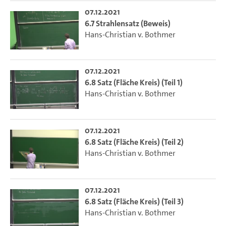
07.12.2021
6.7 Strahlensatz (Beweis)
Hans-Christian v. Bothmer
07.12.2021
6.8 Satz (Fläche Kreis) (Teil 1)
Hans-Christian v. Bothmer
07.12.2021
6.8 Satz (Fläche Kreis) (Teil 2)
Hans-Christian v. Bothmer
07.12.2021
6.8 Satz (Fläche Kreis) (Teil 3)
Hans-Christian v. Bothmer