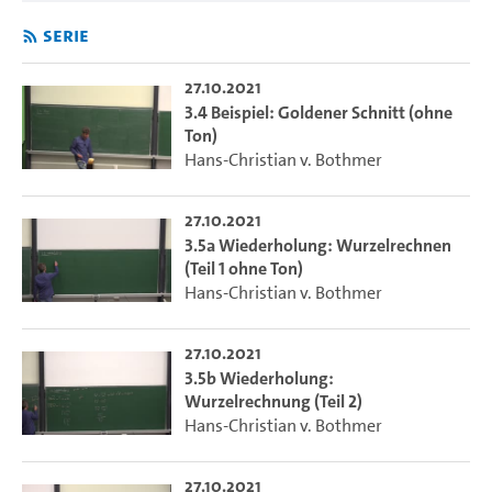
Serie
27.10.2021
3.4 Beispiel: Goldener Schnitt (ohne
Ton)
Hans-Christian v. Bothmer
27.10.2021
3.5a Wiederholung: Wurzelrechnen
(Teil 1 ohne Ton)
Hans-Christian v. Bothmer
27.10.2021
3.5b Wiederholung:
Wurzelrechnung (Teil 2)
Hans-Christian v. Bothmer
27.10.2021