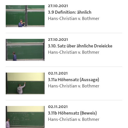
27.10.2021
3.9 Definition: ähnlich
Hans-Christian v. Bothmer
27.10.2021
3.10. Satz über ähnliche Dreieicke
Hans-Christian v. Bothmer
02.11.2021
3.11a Höhensatz (Aussage)
Hans-Christian v. Bothmer
02.11.2021
3.11b Höhensatz (Beweis)
Hans-Christian v. Bothmer