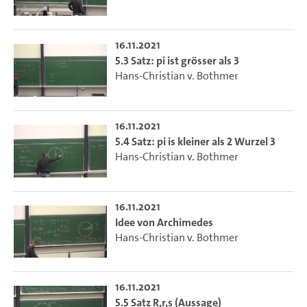
16.11.2021
5.3 Satz: pi ist grösser als 3
Hans-Christian v. Bothmer
16.11.2021
5.4 Satz: pi is kleiner als 2 Wurzel 3
Hans-Christian v. Bothmer
16.11.2021
Idee von Archimedes
Hans-Christian v. Bothmer
16.11.2021
5.5 Satz R,r,s (Aussage)