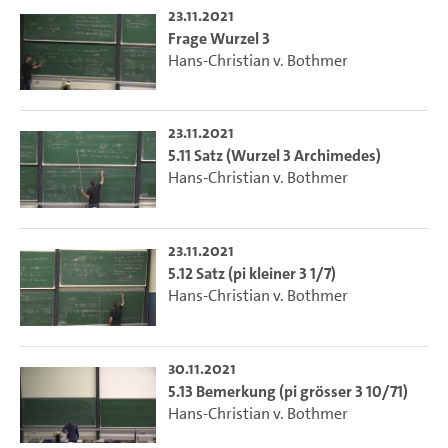
23.11.2021
Frage Wurzel 3
Hans-Christian v. Bothmer
23.11.2021
5.11 Satz (Wurzel 3 Archimedes)
Hans-Christian v. Bothmer
23.11.2021
5.12 Satz (pi kleiner 3 1/7)
Hans-Christian v. Bothmer
30.11.2021
5.13 Bemerkung (pi grösser 3 10/71)
Hans-Christian v. Bothmer