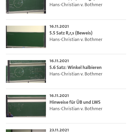
Hans-Christian v. Bothmer
16.11.2021
5.5 Satz R,r,s (Beweis)
Hans-Christian v. Bothmer
16.11.2021
5.6 Satz: Winkel halbieren
Hans-Christian v. Bothmer
16.11.2021
Hinweise für ÜB und LWS
Hans-Christian v. Bothmer
23.11.2021