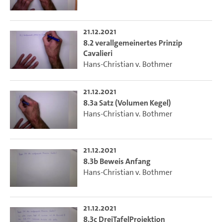
21.12.2021
8.2 verallgemeinertes Prinzip
Cavalieri
Hans-Christian v. Bothmer
21.12.2021
8.3a Satz (Volumen Kegel)
Hans-Christian v. Bothmer
21.12.2021
8.3b Beweis Anfang
Hans-Christian v. Bothmer
21.12.2021
8.3c DreiTafelProjektion