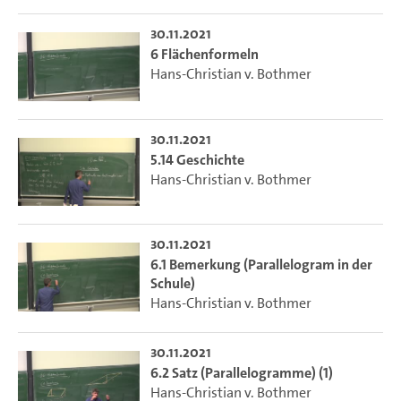
30.11.2021
6 Flächenformeln
Hans-Christian v. Bothmer
30.11.2021
5.14 Geschichte
Hans-Christian v. Bothmer
30.11.2021
6.1 Bemerkung (Parallelogram in der
Schule)
Hans-Christian v. Bothmer
30.11.2021
6.2 Satz (Parallelogramme) (1)
Hans-Christian v. Bothmer