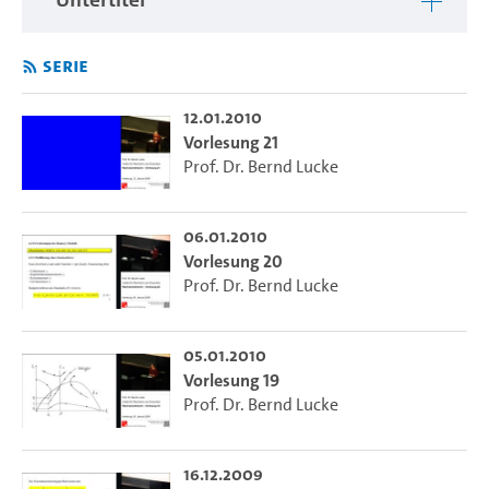
Serie
12.01.2010
Vorlesung 21
Prof. Dr. Bernd Lucke
06.01.2010
Vorlesung 20
Prof. Dr. Bernd Lucke
05.01.2010
Vorlesung 19
Prof. Dr. Bernd Lucke
16.12.2009