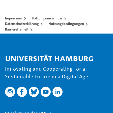
Impressum
Haftungsausschluss
Datenschutzerklärung
Nutzungsbedingungen
Barrierefreiheit
Universität Hamburg
Innovating and Cooperating for a
Sustainable Future in a Digital Age