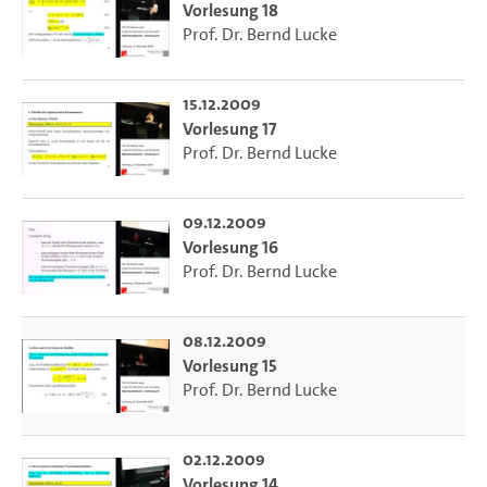
Vorlesung 18
Prof. Dr. Bernd Lucke
15.12.2009
Vorlesung 17
Prof. Dr. Bernd Lucke
09.12.2009
Vorlesung 16
Prof. Dr. Bernd Lucke
08.12.2009
Vorlesung 15
Prof. Dr. Bernd Lucke
02.12.2009
Vorlesung 14