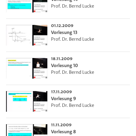
Prof. Dr. Bernd Lucke
01.12.2009
Vorlesung 13
Prof. Dr. Bernd Lucke
18.11.2009
Vorlesung 10
Prof. Dr. Bernd Lucke
17.11.2009
Vorlesung 9
Prof. Dr. Bernd Lucke
11.11.2009
Vorlesung 8