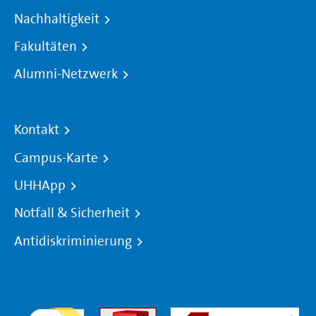
Nachhaltigkeit
Fakultäten
Alumni-Netzwerk
Kontakt
Campus-Karte
UHHApp
Notfall & Sicherheit
Antidiskriminierung