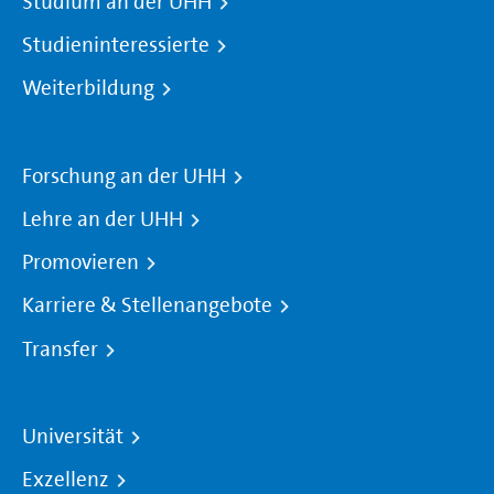
Studium an der UHH
Studieninteressierte
Weiterbildung
Forschung an der UHH
Lehre an der UHH
Promovieren
Karriere & Stellenangebote
Transfer
Universität
Exzellenz