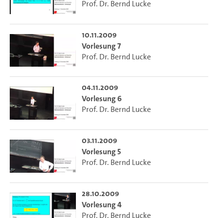
Prof. Dr. Bernd Lucke
10.11.2009
Vorlesung 7
Prof. Dr. Bernd Lucke
04.11.2009
Vorlesung 6
Prof. Dr. Bernd Lucke
03.11.2009
Vorlesung 5
Prof. Dr. Bernd Lucke
28.10.2009
Vorlesung 4
Prof. Dr. Bernd Lucke