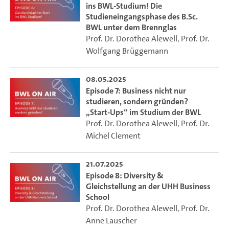
ins BWL-Studium! Die
Studieneingangsphase des B.Sc.
BWL unter dem Brennglas
Prof. Dr. Dorothea Alewell
,
Prof. Dr.
Wolfgang Brüggemann
08.05.2025
Episode 7: Business nicht nur
studieren, sondern gründen?
„Start-Ups“ im Studium der BWL
Prof. Dr. Dorothea Alewell
,
Prof. Dr.
Michel Clement
21.07.2025
Episode 8: Diversity &
Gleichstellung an der UHH Business
School
Prof. Dr. Dorothea Alewell
,
Prof. Dr.
Anne Lauscher