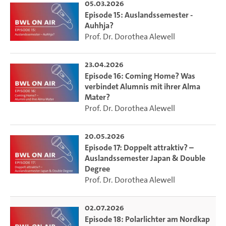
05.03.2026
Episode 15: Auslandssemester -
Auhhja?
Prof. Dr. Dorothea Alewell
23.04.2026
Episode 16: Coming Home? Was
verbindet Alumnis mit ihrer Alma
Mater?
Prof. Dr. Dorothea Alewell
20.05.2026
Episode 17: Doppelt attraktiv? –
Auslandssemester Japan & Double
Degree
Prof. Dr. Dorothea Alewell
02.07.2026
Episode 18: Polarlichter am Nordkap