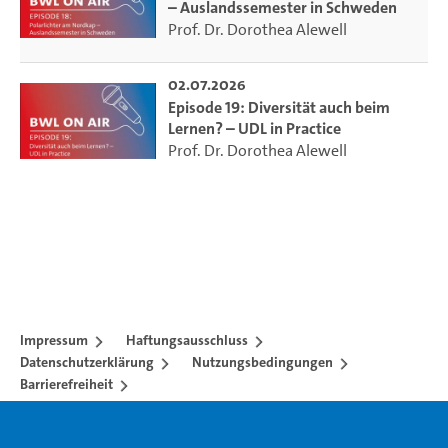
– Auslandssemester in Schweden
Prof. Dr. Dorothea Alewell
02.07.2026
Episode 19: Diversität auch beim
Lernen? – UDL in Practice
Prof. Dr. Dorothea Alewell
Impressum
Haftungsausschluss
Datenschutzerklärung
Nutzungsbedingungen
Barrierefreiheit