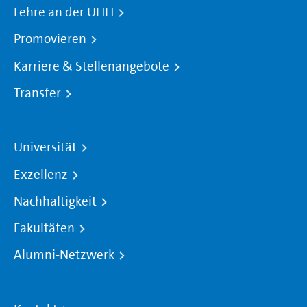
Lehre an der UHH
Promovieren
Karriere & Stellenangebote
Transfer
Universität
Exzellenz
Nachhaltigkeit
Fakultäten
Alumni-Netzwerk