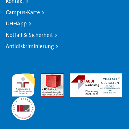
Kontakt
Campus-Karte
UHHApp
Notfall & Sicherheit
Antidiskriminierung