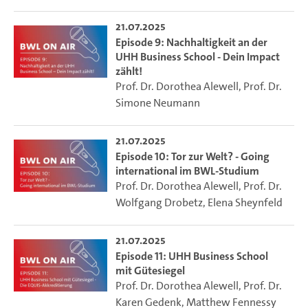
21.07.2025
Episode 9: Nachhaltigkeit an der
UHH Business School - Dein Impact
zählt!
Prof. Dr. Dorothea Alewell
,
Prof. Dr.
Simone Neumann
21.07.2025
Episode 10: Tor zur Welt? - Going
international im BWL-Studium
Prof. Dr. Dorothea Alewell
,
Prof. Dr.
Wolfgang Drobetz
,
Elena Sheynfeld
21.07.2025
Episode 11: UHH Business School
mit Gütesiegel
Prof. Dr. Dorothea Alewell
,
Prof. Dr.
Karen Gedenk
,
Matthew Fennessy