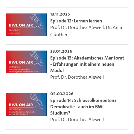
13.11.2025
Episode 12: Lernen lernen
Prof. Dr. Dorothea Alewell
,
Dr. Anja
Günther
23.01.2026
Episode 13: Akademisches Mentorat
- Erfahrungen mit einem neuen
Modul
Prof. Dr. Dorothea Alewell
05.03.2026
Episode 14: Schlüsselkompetenz
Demokratie - auch im BWL-
Studium?
Prof. Dr. Dorothea Alewell