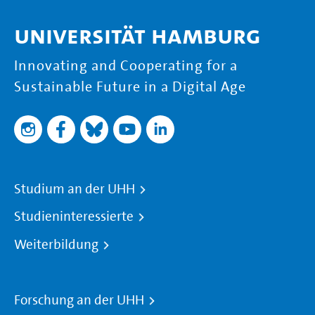
Universität Hamburg
Innovating and Cooperating for a
Sustainable Future in a Digital Age
Studium an der UHH
Studieninteressierte
Weiterbildung
Forschung an der UHH