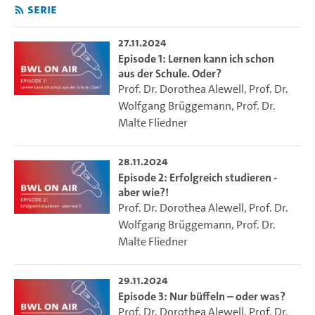
Serie
27.11.2024
Episode 1: Lernen kann ich schon
aus der Schule. Oder?
Prof. Dr. Dorothea Alewell
,
Prof. Dr.
Wolfgang Brüggemann
,
Prof. Dr.
Malte Fliedner
28.11.2024
Episode 2: Erfolgreich studieren -
aber wie?!
Prof. Dr. Dorothea Alewell
,
Prof. Dr.
Wolfgang Brüggemann
,
Prof. Dr.
Malte Fliedner
29.11.2024
Episode 3: Nur büffeln – oder was?
Prof. Dr. Dorothea Alewell
,
Prof. Dr.