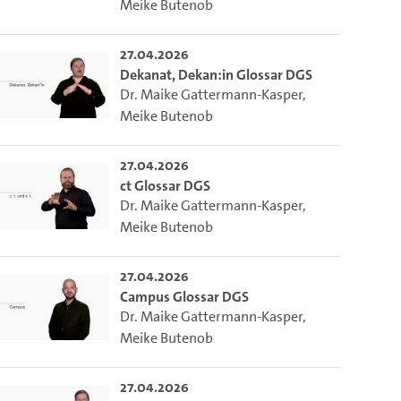
Meike Butenob
27.04.2026
Dekanat, Dekan:in Glossar DGS
Dr. Maike Gattermann-Kasper
,
Meike Butenob
27.04.2026
ct Glossar DGS
Dr. Maike Gattermann-Kasper
,
Meike Butenob
27.04.2026
Campus Glossar DGS
Dr. Maike Gattermann-Kasper
,
Meike Butenob
27.04.2026