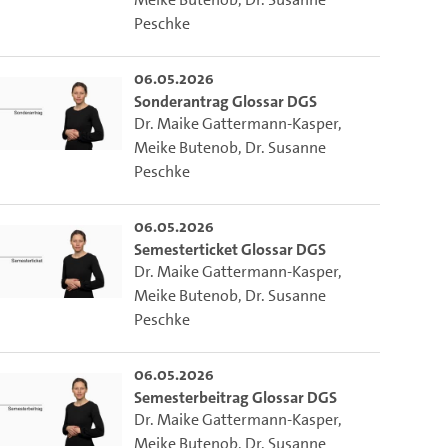
Peschke
06.05.2026
Sonderantrag Glossar DGS
Dr. Maike Gattermann-Kasper
,
Meike Butenob
,
Dr. Susanne
Peschke
06.05.2026
Semesterticket Glossar DGS
Dr. Maike Gattermann-Kasper
,
Meike Butenob
,
Dr. Susanne
Peschke
06.05.2026
Semesterbeitrag Glossar DGS
Dr. Maike Gattermann-Kasper
,
Meike Butenob
,
Dr. Susanne