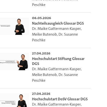
Peschke
06.05.2026
Nachteilsausgleich Glossar DGS
Dr. Maike Gattermann-Kasper
,
Meike Butenob
,
Dr. Susanne
Peschke
27.04.2026
Hochschulstart Stiftung Glossar
DGS
Dr. Maike Gattermann-Kasper
,
Meike Butenob
,
Dr. Susanne
Peschke
27.04.2026
Hochschulstart DoSV Glossar DGS
Dr. Maike Gattermann-Kasper
,