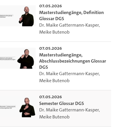
07.05.2026
Masterstudiengänge, Definition
Glossar DGS
Dr. Maike Gattermann-Kasper
,
Meike Butenob
07.05.2026
Masterstudiengänge,
Abschlussbezeichnungen Glossar
DGS
Dr. Maike Gattermann-Kasper
,
Meike Butenob
07.05.2026
Semester Glossar DGS
Dr. Maike Gattermann-Kasper
,
Meike Butenob