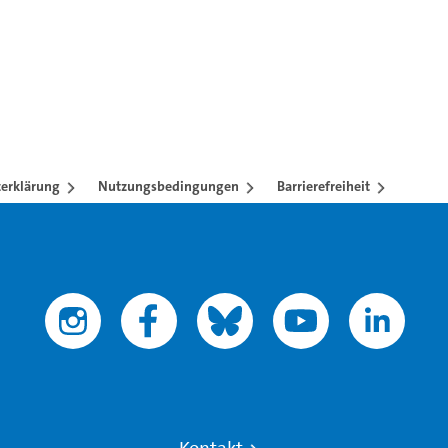
erklärung
Nutzungsbedingungen
Barrierefreiheit