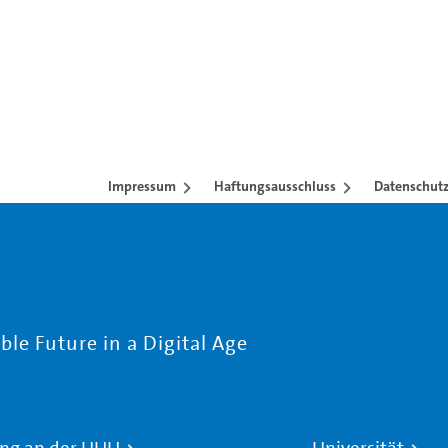
Impressum
Haftungsausschluss
Datenschutz
le Future in a Digital Age