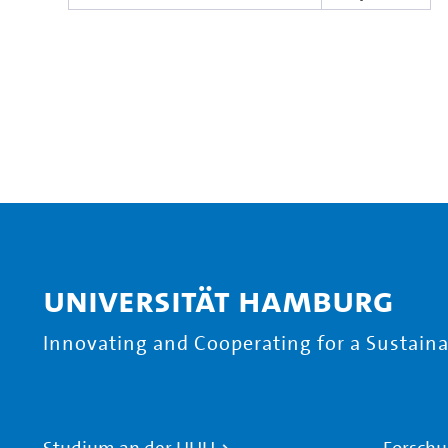
Universität Hamburg
Innovating and Cooperating for a Sustainab