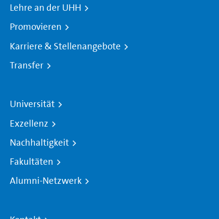
Lehre an der UHH
Promovieren
Karriere & Stellenangebote
Transfer
Universität
Exzellenz
Nachhaltigkeit
Fakultäten
Alumni-Netzwerk