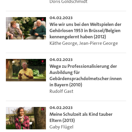
Doris Goldschmidt
04.02.2023
Wie wir uns bei den Weltspielen der
Gehörlosen 1953 in Brüssel/Belgien
kennengelernt haben (2012)
Käthe George
,
Jean-Pierre George
04.02.2023
Wege zu Professionalisierung der
Ausbildung für
Gebärdensprachdolmetscher:innen
in Bayern (2010)
Rudolf Gast
04.02.2023
Meine Schulzeit als Kind tauber
Eltern (2013)
Gaby Flügel