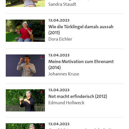
Sandra Staudt
13.04.2023
Wie die Türklingel damals aussah
(2011)
Dora Eichler
13.04.2023
Meine Motivation zum Ehrenamt
(2014)
Johannes Kruse
13.04.2023
Not macht erfinderisch (2012)
Edmund Hollweck
13.04.2023