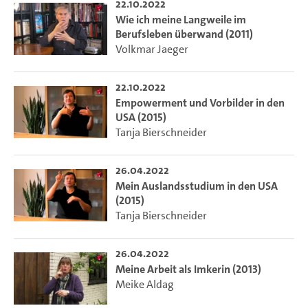
22.10.2022
Wie ich meine Langweile im
Berufsleben überwand (2011)
Volkmar Jaeger
22.10.2022
Empowerment und Vorbilder in den
USA (2015)
Tanja Bierschneider
26.04.2022
Mein Auslandsstudium in den USA
(2015)
Tanja Bierschneider
26.04.2022
Meine Arbeit als Imkerin (2013)
Meike Aldag