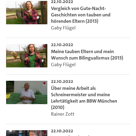
22.10.2022
Vergleich von Gute-Nacht-
Geschichten von tauben und
hörenden Eltern (2013)
Gaby Flügel
22.10.2022
Meine tauben Eltern und mein
Wunsch zum Bilingualismus (2013)
Gaby Flügel
22.10.2022
Über meine Arbeit als
Schreinermeister und meine
Lehrtätigkeit am BBW München
(2010)
Rainer Zott
22.10.2022