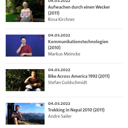
04.03.2022
Aufwachen durch einen Wecker
(2011)
Rosa Kirchner
04.03.2022
Kommunikationstechnologien
(2010)
Markus Meincke
04.03.2022
Bike Across America 1992 (2011)
Stefan Goldschmidt
04.03.2022
Trekking in Nepal 2010 (2011)
Andre Sailer