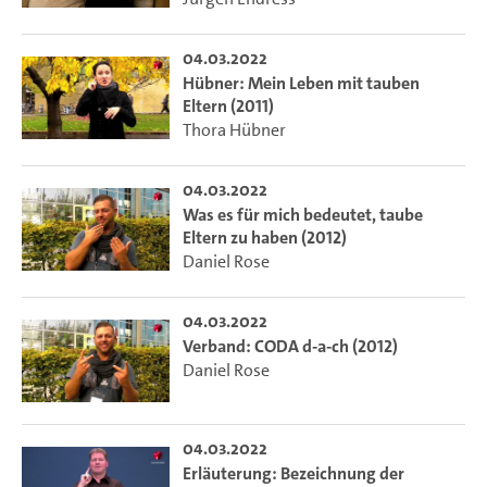
04.03.2022
Hübner: Mein Leben mit tauben
Eltern (2011)
Thora Hübner
04.03.2022
Was es für mich bedeutet, taube
Eltern zu haben (2012)
Daniel Rose
04.03.2022
Verband: CODA d-a-ch (2012)
Daniel Rose
04.03.2022
Erläuterung: Bezeichnung der