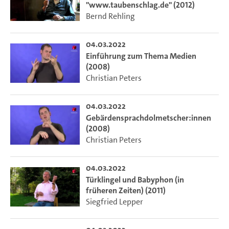
"www.taubenschlag.de" (2012)
Bernd Rehling
04.03.2022
Einführung zum Thema Medien
(2008)
Christian Peters
04.03.2022
Gebärdensprachdolmetscher:innen
(2008)
Christian Peters
04.03.2022
Türklingel und Babyphon (in
früheren Zeiten) (2011)
Siegfried Lepper