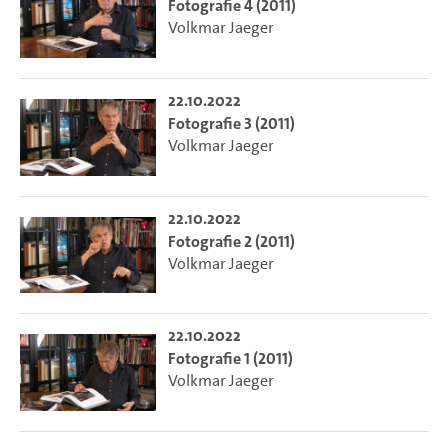
Fotografie 4 (2011)
Volkmar Jaeger
22.10.2022
Fotografie 3 (2011)
Volkmar Jaeger
22.10.2022
Fotografie 2 (2011)
Volkmar Jaeger
22.10.2022
Fotografie 1 (2011)
Volkmar Jaeger