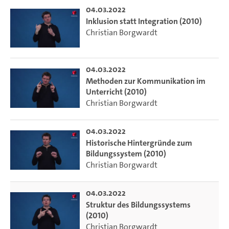
04.03.2022
Inklusion statt Integration (2010)
Christian Borgwardt
04.03.2022
Methoden zur Kommunikation im
Unterricht (2010)
Christian Borgwardt
04.03.2022
Historische Hintergründe zum
Bildungssystem (2010)
Christian Borgwardt
04.03.2022
Struktur des Bildungssystems
(2010)
Christian Borgwardt