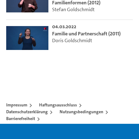
Familienformen (2012)
Stefan Goldschmidt
04.03.2022
Familie und Partnerschaft (2011)
Doris Goldschmidt
Impressum
Haftungsausschluss
Datenschutzerklärung
Nutzungsbedingungen
Barrierefreiheit