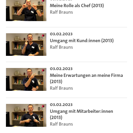
Meine Rolle als Chef (2013)
Ralf Brauns
03.02.2023
Umgang mit Kund:innen (2013)
Ralf Brauns
03.02.2023
Meine Erwartungen an meine Firma
(2013)
Ralf Brauns
03.02.2023
Umgang mit Mitarbeiter:innen
(2013)
Ralf Brauns