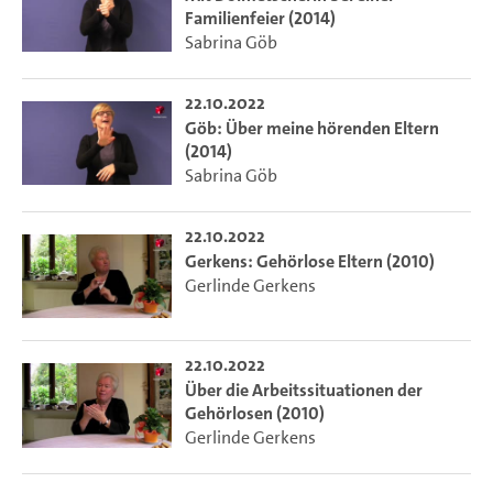
Familienfeier (2014)
Sabrina Göb
22.10.2022
Göb: Über meine hörenden Eltern
(2014)
Sabrina Göb
22.10.2022
Gerkens: Gehörlose Eltern (2010)
Gerlinde Gerkens
22.10.2022
Über die Arbeitssituationen der
Gehörlosen (2010)
Gerlinde Gerkens