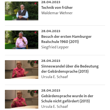
28.04.2023
Technik von früher
Waldemar Wehner
28.04.2023
Besuch der ersten Hamburger
Realschule 1960 (2011)
Siegfried Lepper
28.04.2023
Sinneswandel über die Bedeutung
der Gebärdensprache (2013)
Ursula E. Schaaf
28.04.2023
Gebärdensprache wurde in der
Schule nicht gefördert (2013)
Ursula E. Schaaf