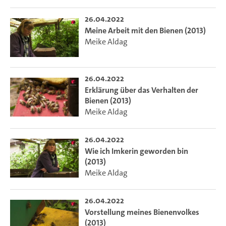
26.04.2022
Meine Arbeit mit den Bienen (2013)
Meike Aldag
26.04.2022
Erklärung über das Verhalten der
Bienen (2013)
Meike Aldag
26.04.2022
Wie ich Imkerin geworden bin
(2013)
Meike Aldag
26.04.2022
Vorstellung meines Bienenvolkes
(2013)