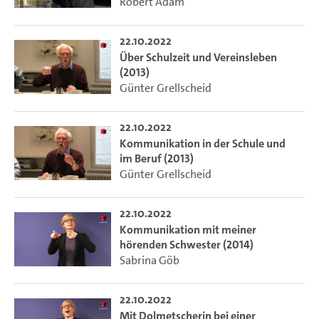
Robert Adam
22.10.2022
Über Schulzeit und Vereinsleben
(2013)
Günter Grellscheid
22.10.2022
Kommunikation in der Schule und
im Beruf (2013)
Günter Grellscheid
22.10.2022
Kommunikation mit meiner
hörenden Schwester (2014)
Sabrina Göb
22.10.2022
Mit Dolmetscherin bei einer