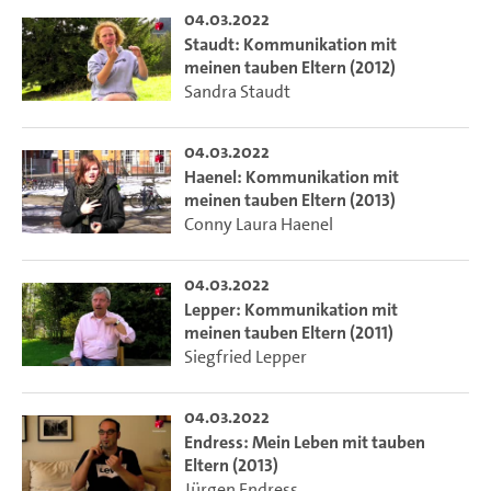
04.03.2022
Staudt: Kommunikation mit
meinen tauben Eltern (2012)
Sandra Staudt
04.03.2022
Haenel: Kommunikation mit
meinen tauben Eltern (2013)
Conny Laura Haenel
04.03.2022
Lepper: Kommunikation mit
meinen tauben Eltern (2011)
Siegfried Lepper
04.03.2022
Endress: Mein Leben mit tauben
Eltern (2013)
Jürgen Endress