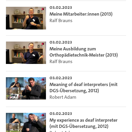
03.02.2023
Meine Mitarbeiter:innen (2013)
Ralf Brauns
03.02.2023
Meine Ausbildung zum
Orthopädietechnik-Meister (2013)
Ralf Brauns
03.02.2023
Meaning of deaf interpreters (mit
DGS-Übersetzung, 2012)
Robert Adam
03.02.2023
My experience as deaf interpreter
(mit DGS-Übersetzung, 2012)