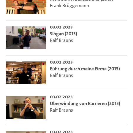
Frank Brüggemann
03.02.2023
Slogan (2013)
Ralf Brauns
03.02.2023
Führung durch meine Firma (2013)
Ralf Brauns
03.02.2023
Überwindung von Barrieren (2013)
Ralf Brauns
03.02.2023