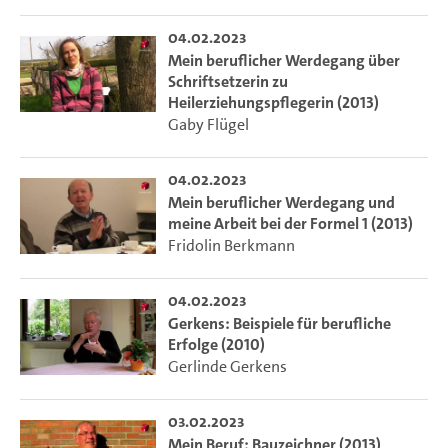
04.02.2023
Mein beruflicher Werdegang über
Schriftsetzerin zu
Heilerziehungspflegerin (2013)
Gaby Flügel
04.02.2023
Mein beruflicher Werdegang und
meine Arbeit bei der Formel 1 (2013)
Fridolin Berkmann
04.02.2023
Gerkens: Beispiele für berufliche
Erfolge (2010)
Gerlinde Gerkens
03.02.2023
Mein Beruf: Bauzeichner (2013)