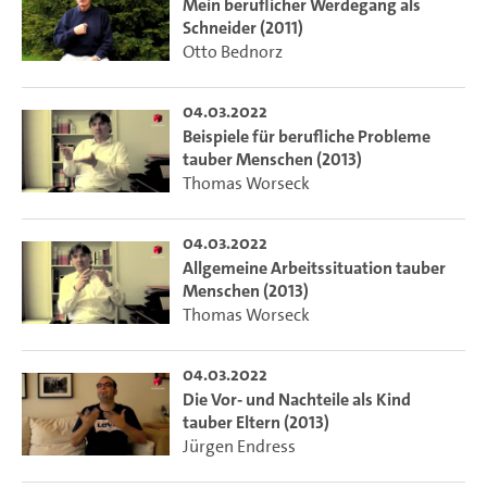
Mein beruflicher Werdegang als
Schneider (2011)
Otto Bednorz
04.03.2022
Beispiele für berufliche Probleme
tauber Menschen (2013)
Thomas Worseck
04.03.2022
Allgemeine Arbeitssituation tauber
Menschen (2013)
Thomas Worseck
04.03.2022
Die Vor- und Nachteile als Kind
tauber Eltern (2013)
Jürgen Endress