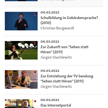
04.03.2022
Schulbildung in Gebärdensprache?
(2010)
Christian Borgwardt
04.03.2022
Zur Zukunft von "Sehen statt
Hören" (2011)
Jürgen Stachlewitz
04.03.2022
Zur Entstehung der TV-Sendung
"Sehen statt Hören" (2011)
Jürgen Stachlewitz
04.03.2022
Das Internetportal