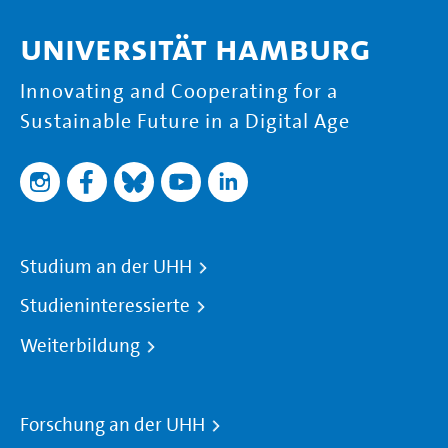
Universität Hamburg
Innovating and Cooperating for a
Sustainable Future in a Digital Age
Studium an der UHH
Studieninteressierte
Weiterbildung
Forschung an der UHH