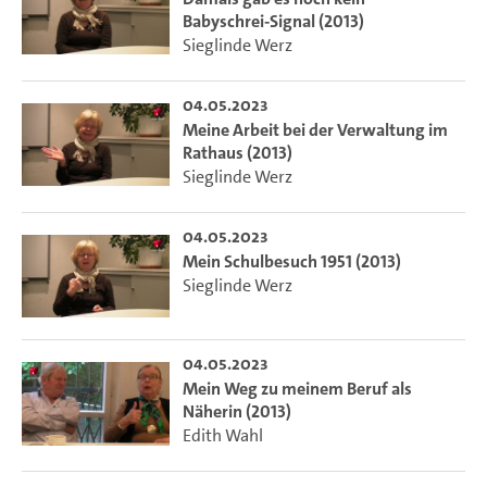
Babyschrei-Signal (2013)
Sieglinde Werz
04.05.2023
Meine Arbeit bei der Verwaltung im
Rathaus (2013)
Sieglinde Werz
04.05.2023
Mein Schulbesuch 1951 (2013)
Sieglinde Werz
04.05.2023
Mein Weg zu meinem Beruf als
Näherin (2013)
Edith Wahl