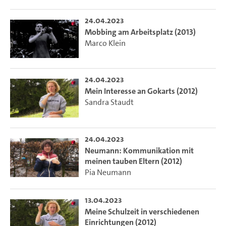
24.04.2023
Mobbing am Arbeitsplatz (2013)
Marco Klein
24.04.2023
Mein Interesse an Gokarts (2012)
Sandra Staudt
24.04.2023
Neumann: Kommunikation mit
meinen tauben Eltern (2012)
Pia Neumann
13.04.2023
Meine Schulzeit in verschiedenen
Einrichtungen (2012)