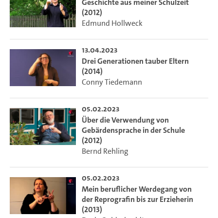
Geschichte aus meiner Schulzeit
(2012)
Edmund Hollweck
13.04.2023
Drei Generationen tauber Eltern
(2014)
Conny Tiedemann
05.02.2023
Über die Verwendung von
Gebärdensprache in der Schule
(2012)
Bernd Rehling
05.02.2023
Mein beruflicher Werdegang von
der Reprografin bis zur Erzieherin
(2013)