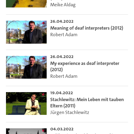
Meike Aldag
26.04.2022
Meaning of deaf interpreters (2012)
Robert Adam
26.04.2022
My experience as deaf interpreter
(2012)
Robert Adam
19.04.2022
Stachlewitz: Mein Leben mit tauben
Eltern (2011)
Jürgen Stachlewitz
04.03.2022