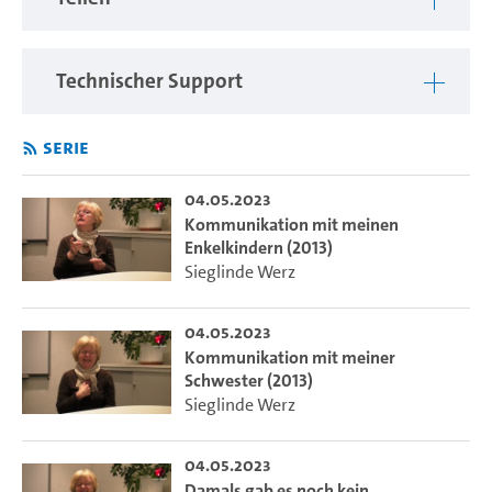
Technischer Support
Serie
04.05.2023
Kommunikation mit meinen
Enkelkindern (2013)
Sieglinde Werz
04.05.2023
Kommunikation mit meiner
Schwester (2013)
Sieglinde Werz
04.05.2023
Damals gab es noch kein