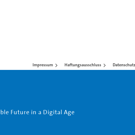
Impressum
Haftungsausschluss
Datenschutz
le Future in a Digital Age