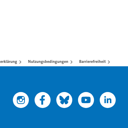
erklärung
Nutzungsbedingungen
Barrierefreiheit