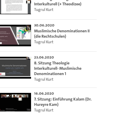
Interkulturell (+ Theodizee)
Tugrul Kurt
30.06.2020
Muslimische Denominationen II
(die Rechtschulen)
Tugrul Kurt
23.06.2020
8. Sitzung Theologie
Interkulturell- Muslimische
Denominationen 1
Tugrul Kurt
16.06.2020
7. Sitzung: Einführung Kalam (Dr.
Hureyre Kam)
Tugrul Kurt