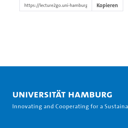
Kopieren
Universität Hamburg
Innovating and Cooperating for a Sustainab