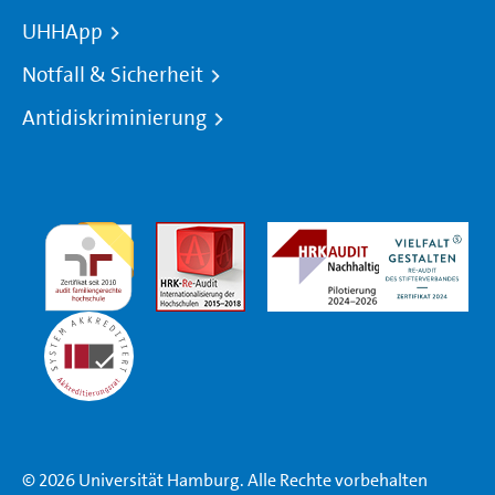
UHHApp
Notfall & Sicherheit
Antidiskriminierung
© 2026 Universität Hamburg. Alle Rechte vorbehalten