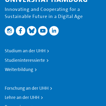
Innovating and Cooperating for a
Sustainable Future in a Digital Age
Studium an der UHH
Studieninteressierte
Weiterbildung
Forschung an der UHH
Lehre an der UHH