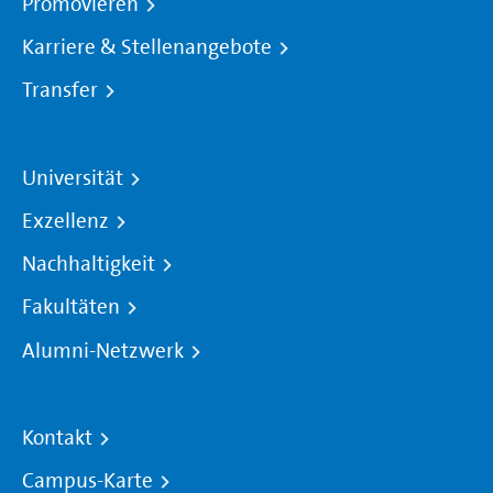
Promovieren
Karriere & Stellenangebote
Transfer
Universität
Exzellenz
Nachhaltigkeit
Fakultäten
Alumni-Netzwerk
Kontakt
Campus-Karte