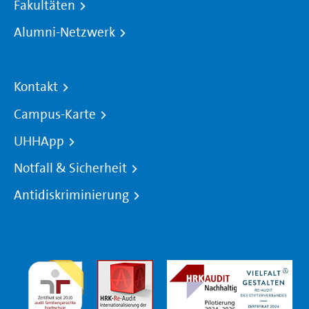
Fakultäten
Alumni-Netzwerk
Kontakt
Campus-Karte
UHHApp
Notfall & Sicherheit
Antidiskriminierung