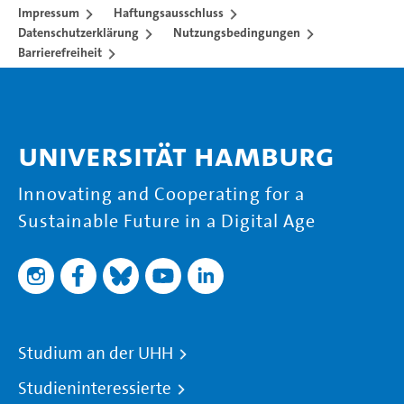
Impressum
Haftungsausschluss
Datenschutzerklärung
Nutzungsbedingungen
Barrierefreiheit
Universität Hamburg
Innovating and Cooperating for a
Sustainable Future in a Digital Age
Studium an der UHH
Studieninteressierte