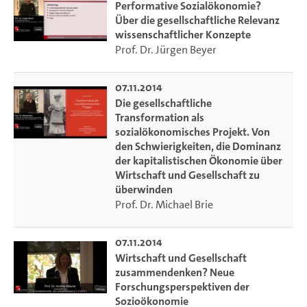
Performative Sozialökonomie?
Über die gesellschaftliche Relevanz
wissenschaftlicher Konzepte
Prof. Dr. Jürgen Beyer
07.11.2014
Die gesellschaftliche
Transformation als
sozialökonomisches Projekt. Von
den Schwierigkeiten, die Dominanz
der kapitalistischen Ökonomie über
Wirtschaft und Gesellschaft zu
überwinden
Prof. Dr. Michael Brie
07.11.2014
Wirtschaft und Gesellschaft
zusammendenken? Neue
Forschungsperspektiven der
Sozioökonomie