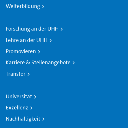
Weiterbildung
Forschung an der UHH
Lehre an der UHH
Promovieren
Karriere & Stellenangebote
Transfer
Universität
Exzellenz
Nachhaltigkeit