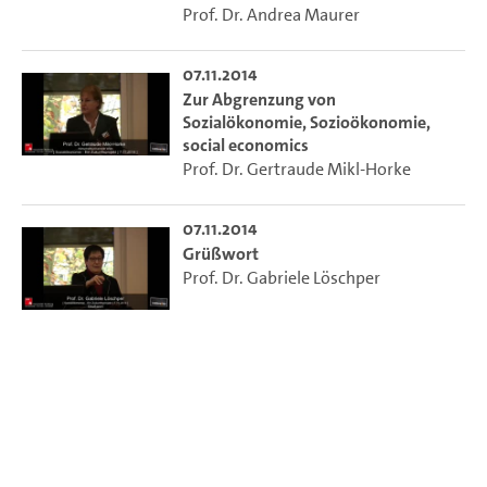
Prof. Dr. Andrea Maurer
07.11.2014
Zur Abgrenzung von
Sozialökonomie, Sozioökonomie,
social economics
Prof. Dr. Gertraude Mikl-Horke
07.11.2014
Grüßwort
Prof. Dr. Gabriele Löschper