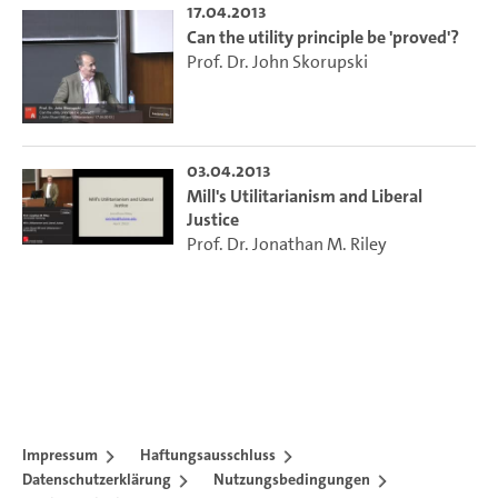
17.04.2013
Can the utility principle be 'proved'?
Prof. Dr. John Skorupski
03.04.2013
Mill's Utilitarianism and Liberal
Justice
Prof. Dr. Jonathan M. Riley
Impressum
Haftungsausschluss
Datenschutzerklärung
Nutzungsbedingungen