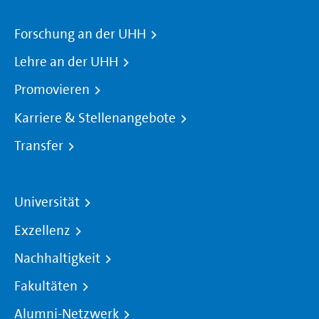
Forschung an der UHH
Lehre an der UHH
Promovieren
Karriere & Stellenangebote
Transfer
Universität
Exzellenz
Nachhaltigkeit
Fakultäten
Alumni-Netzwerk