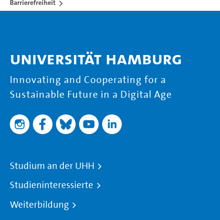
Barrierefreiheit
Universität Hamburg
Innovating and Cooperating for a
Sustainable Future in a Digital Age
Studium an der UHH
Studieninteressierte
Weiterbildung