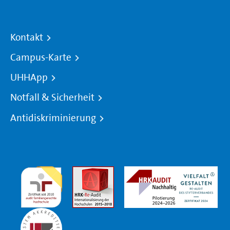
Kontakt
Campus-Karte
UHHApp
Notfall & Sicherheit
Antidiskriminierung