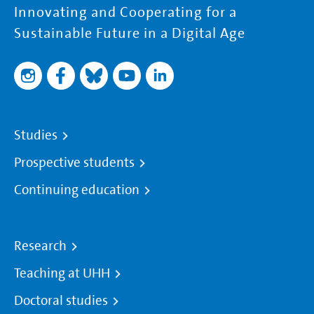
Innovating and Cooperating for a
Sustainable Future in a Digital Age
Studies
Prospective students
Continuing education
Research
Teaching at UHH
Doctoral studies