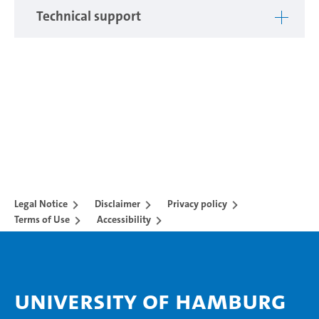
Technical support
Legal Notice
Disclaimer
Privacy policy
Terms of Use
Accessibility
University of Hamburg