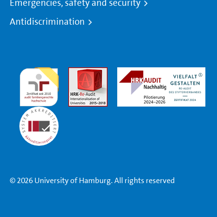
Emergencies, safety and security
Antidiscrimination
© 2026 University of Hamburg. All rights reserved