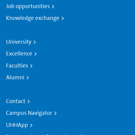
Job opportunities
Knowledge exchange
University
Excellence
Faculties
Alumni
Contact
Campus Navigator
UHHApp