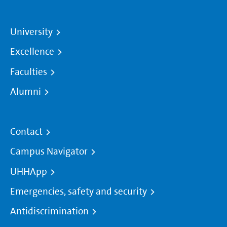
University
Excellence
Faculties
Alumni
Contact
Campus Navigator
UHHApp
Emergencies, safety and security
Antidiscrimination