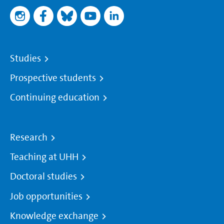
Studies
Prospective students
Continuing education
Research
Teaching at UHH
Doctoral studies
Job opportunities
Knowledge exchange