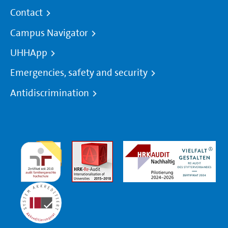
Contact
Campus Navigator
UHHApp
Emergencies, safety and security
Antidiscrimination