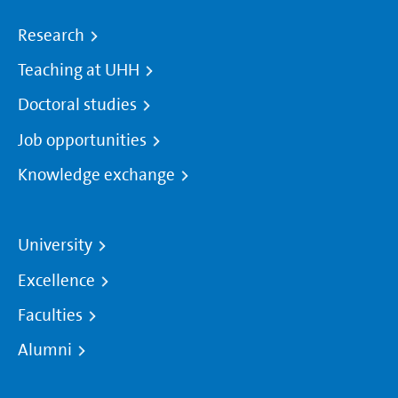
Research
Teaching at UHH
Doctoral studies
Job opportunities
Knowledge exchange
University
Excellence
Faculties
Alumni