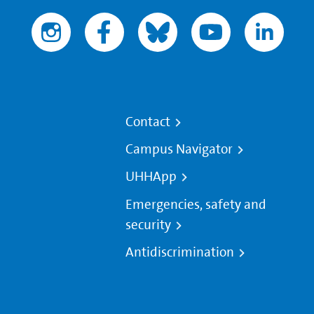
Contact
Campus Navigator
UHHApp
Emergencies, safety and
security
Antidiscrimination