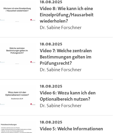
18.08.2025
Video 8: Wie kann ich eine
Einzelprüfung/Hausarbeit
wiederholen?
Dr. Sabine Forschner
18.08.2025
Video 7: Welche zentralen
Bestimmungen gelten im
Prüfungsrecht?
Dr. Sabine Forschner
18.08.2025
Video 6: Wozu kann ich den
Optionalbereich nutzen?
Dr. Sabine Forschner
18.08.2025
Video 5: Welche Informationen