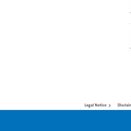
Legal Notice
Disclai