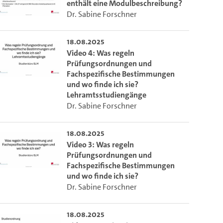
enthält eine Modulbeschreibung?
Dr. Sabine Forschner
18.08.2025
Video 4: Was regeln
Prüfungsordnungen und
Fachspezifische Bestimmungen
und wo finde ich sie?
Lehramtsstudiengänge
Dr. Sabine Forschner
18.08.2025
Video 3: Was regeln
Prüfungsordnungen und
Fachspezifische Bestimmungen
und wo finde ich sie?
Dr. Sabine Forschner
18.08.2025