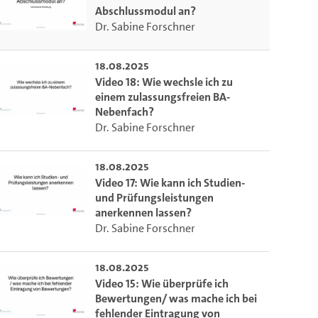
Abschlussmodul an?
Dr. Sabine Forschner
18.08.2025
Video 18: Wie wechsle ich zu
einem zulassungsfreien BA-
Nebenfach?
Dr. Sabine Forschner
18.08.2025
Video 17: Wie kann ich Studien-
und Prüfungsleistungen
anerkennen lassen?
Dr. Sabine Forschner
18.08.2025
Video 15: Wie überprüfe ich
Bewertungen/ was mache ich bei
fehlender Eintragung von