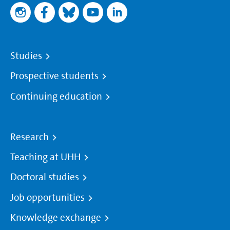
Studies
Prospective students
Continuing education
Research
Teaching at UHH
Doctoral studies
Job opportunities
Knowledge exchange