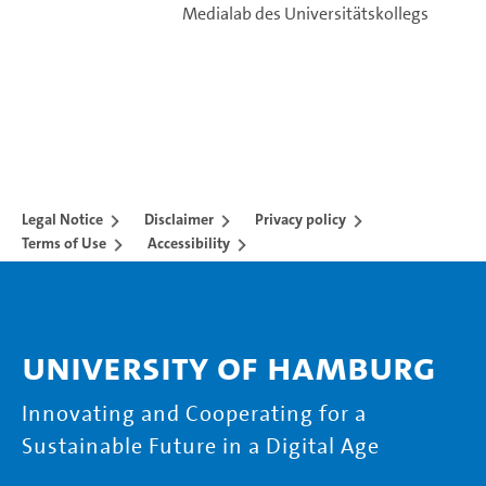
Medialab des Universitätskollegs
Legal Notice
Disclaimer
Privacy policy
Terms of Use
Accessibility
University of Hamburg
Innovating and Cooperating for a
Sustainable Future in a Digital Age