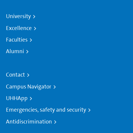
University
Excellence
Faculties
Alumni
Contact
Campus Navigator
UHHApp
Emergencies, safety and security
Antidiscrimination