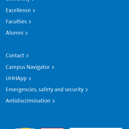
Excellence
Faculties
Alumni
Contact
Campus Navigator
UHHApp
Emergencies, safety and security
Antidiscrimination