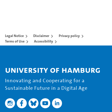
Legal Notice
Disclaimer
Privacy policy
Terms of Use
Accessibility
University of Hamburg
Innovating and Cooperating for a
Sustainable Future in a Digital Age