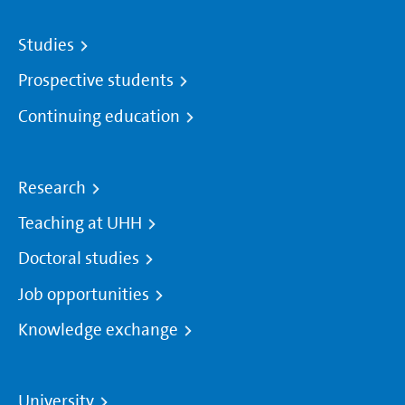
Studies
Prospective students
Continuing education
Research
Teaching at UHH
Doctoral studies
Job opportunities
Knowledge exchange
University