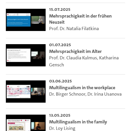
15.07.2025
Mehrsprachigkeit in der frühen
Neuzeit
Prof. Dr. Natalia Filatkina
01.07.2025
Mehrsprachigkeit im Alter
Prof. Dr. Claudia Kulmus
,
Katharina
Gensch
03.06.2025
Multilingualism in the workplace
Dr. Birger Schnoor
,
Dr. Irina Usanova
13.05.2025
Multilingualism in the family
Dr. Loy Lising