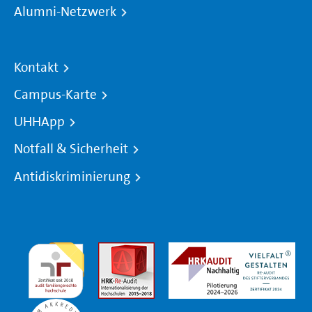
Alumni-Netzwerk
Kontakt
Campus-Karte
UHHApp
Notfall & Sicherheit
Antidiskriminierung