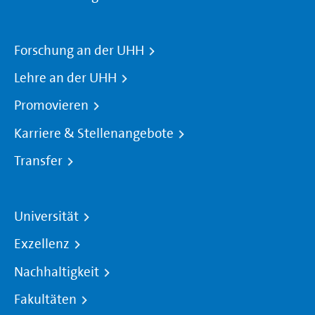
Forschung an der UHH
Lehre an der UHH
Promovieren
Karriere & Stellenangebote
Transfer
Universität
Exzellenz
Nachhaltigkeit
Fakultäten