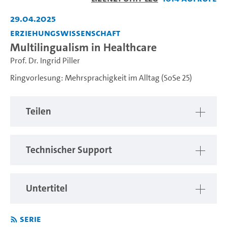
abspiel
29.04.2025
Erziehungswissenschaft
Multilingualism in Healthcare
Prof. Dr. Ingrid Piller
Ringvorlesung: Mehrsprachigkeit im Alltag (SoSe 25)
Teilen
Technischer Support
Untertitel
Serie