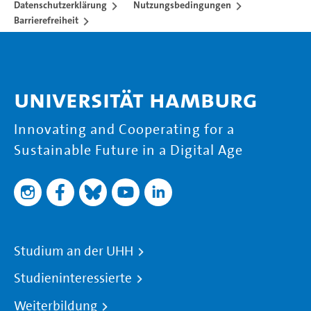
Datenschutzerklärung
Nutzungsbedingungen
Barrierefreiheit
Universität Hamburg
Innovating and Cooperating for a
Sustainable Future in a Digital Age
Studium an der UHH
Studieninteressierte
Weiterbildung