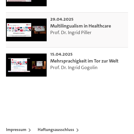
29.04.2025
Multilingualism in Healthcare
Prof. Dr. Ingrid Piller
15.04.2025
Mehrsprachigkeit im Tor zur Welt
Prof. Dr. Ingrid Gogolin
Impressum
Haftungsausschluss