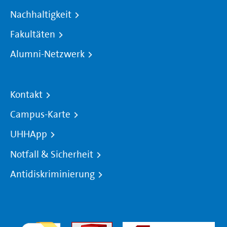
Nachhaltigkeit
Fakultäten
Alumni-Netzwerk
Kontakt
Campus-Karte
UHHApp
Notfall & Sicherheit
Antidiskriminierung