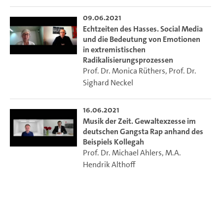
09.06.2021
Echtzeiten des Hasses. Social Media
und die Bedeutung von Emotionen
in extremistischen
Radikalisierungsprozessen
Prof. Dr. Monica Rüthers
,
Prof. Dr.
Sighard Neckel
16.06.2021
Musik der Zeit. Gewaltexzesse im
deutschen Gangsta Rap anhand des
Beispiels Kollegah
Prof. Dr. Michael Ahlers
,
M.A.
Hendrik Althoff