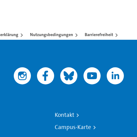
erklärung
Nutzungsbedingungen
Barrierefreiheit
Kontakt
Campus-Karte