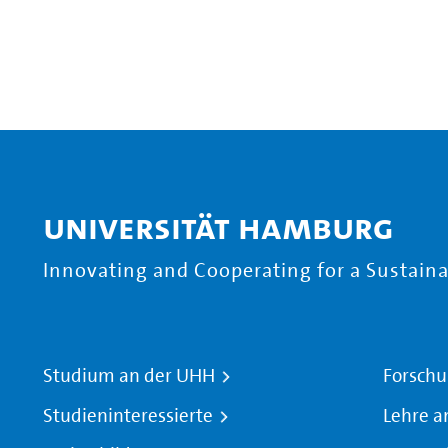
Universität Hamburg
Innovating and Cooperating for a Sustainab
Studium an der UHH
Forschu
Studieninteressierte
Lehre a