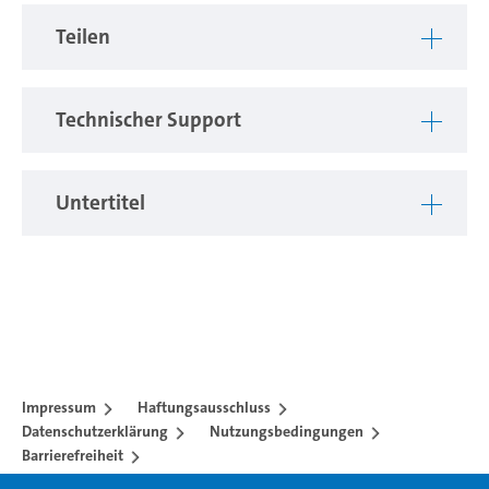
Teilen
Technischer Support
Untertitel
Impressum
Haftungsausschluss
Datenschutzerklärung
Nutzungsbedingungen
Barrierefreiheit