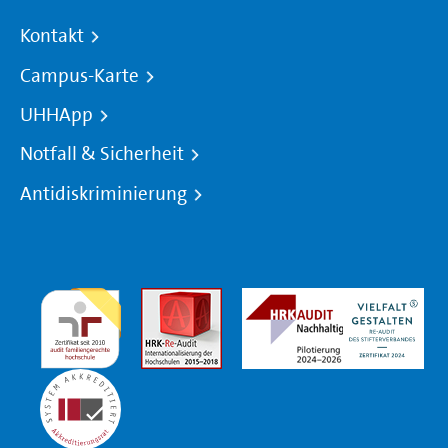
Kontakt
Campus-Karte
UHHApp
Notfall & Sicherheit
Antidiskriminierung