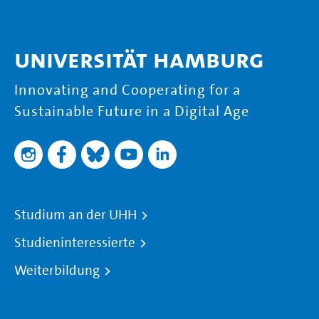
Universität Hamburg
Innovating and Cooperating for a
Sustainable Future in a Digital Age
Studium an der UHH
Studieninteressierte
Weiterbildung