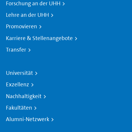
Forschung an der UHH
Lehre an der UHH
Promovieren
Karriere & Stellenangebote
Transfer
Universität
Exzellenz
Nachhaltigkeit
Fakultäten
Alumni-Netzwerk