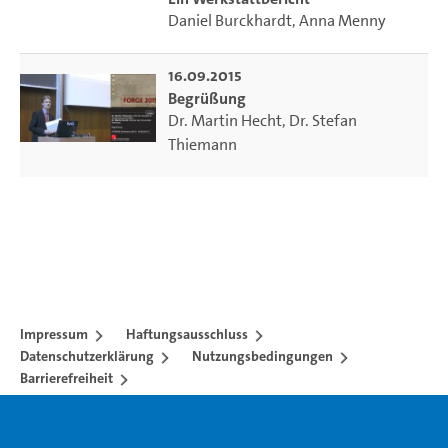
Daniel Burckhardt
,
Anna Menny
16.09.2015
Begrüßung
Dr. Martin Hecht
,
Dr. Stefan
Thiemann
Impressum
Haftungsausschluss
Datenschutzerklärung
Nutzungsbedingungen
Barrierefreiheit