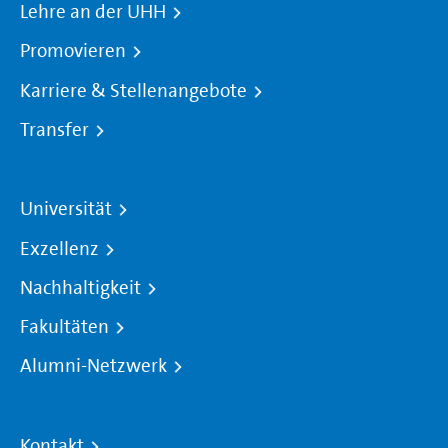
Lehre an der UHH
Promovieren
Karriere & Stellenangebote
Transfer
Universität
Exzellenz
Nachhaltigkeit
Fakultäten
Alumni-Netzwerk
Kontakt