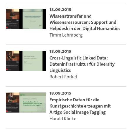
18.09.2015
Wissenstransfer und
Wissensressourcen: Support und
Helpdesk in den Digital Humanities
Timm Lehmberg
18.09.2015
Cross-Linguistic Linked Data:
Dateninfrastruktur für Diversity
Linguistics
Robert Forkel
18.09.2015
Empirische Daten für die
Kunstgeschichte erzeugen mit
Artigo Social Image Tagging
Harald Klinke