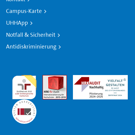
Campus-Karte
UHHApp
Notfall & Sicherheit
Antidiskriminierung