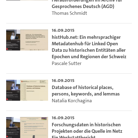
Gesprochenes Deutsch (AGD)
Thomas Schmidt
16.09.2015
histHub.net: Ein mehrsprachiger
Metadatenhub für Linked Open
Data zu historischen Entitäten aller
Epochen und Regionen der Schweiz
Pascale Sutter
16.09.2015
Database of historical places,
persons, keywords, and lemmas
Natalia Korchagina
16.09.2015
Forschungsdaten in historischen
Projekten oder die Quelle im Netz
Ein Werkstattbericht