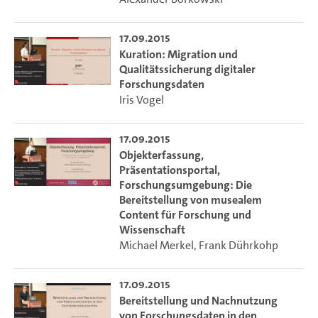
17.09.2015
Kuration: Migration und
Qualitätssicherung digitaler
Forschungsdaten
Iris Vogel
17.09.2015
Objekterfassung,
Präsentationsportal,
Forschungsumgebung: Die
Bereitstellung von musealem
Content für Forschung und
Wissenschaft
Michael Merkel
,
Frank Dührkohp
17.09.2015
Bereitstellung und Nachnutzung
von Forschungsdaten in den