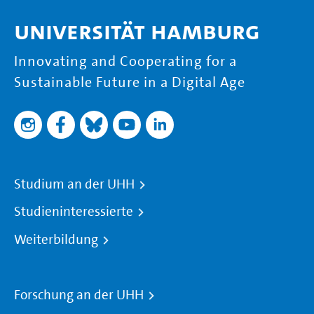
Universität Hamburg
Innovating and Cooperating for a
Sustainable Future in a Digital Age
Studium an der UHH
Studieninteressierte
Weiterbildung
Forschung an der UHH