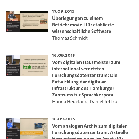
17.09.2015
Überlegungen zu einem
Betriebsmodell für etablierte
wissenschaftliche Software
Thomas Schmidt
16.09.2015
Vom digitalen Hausmeister zum
international vernetzten
Forschungsdatenzentrum: Die
Entwicklung der digitalen
Infrastruktur des Hamburger
Zentrums für Sprachkorpora
Hanna Hedeland
,
Daniel Jettka
16.09.2015
Vom analogen Archiv zum digitalen
Forschungsdatenzentrum: Aktuelle
Herausforderungen im Archiv für