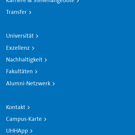
Karriere & Stellenangebote
Transfer
Universität
Exzellenz
Nachhaltigkeit
Fakultäten
Alumni-Netzwerk
Kontakt
Campus-Karte
UHHApp