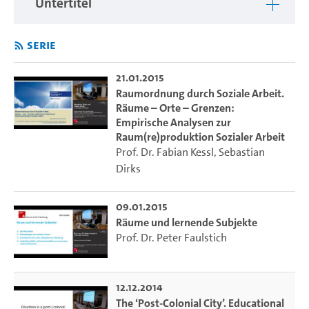
Untertitel
Serie
21.01.2015
Raumordnung durch Soziale Arbeit.
Räume – Orte – Grenzen:
Empirische Analysen zur
Raum(re)produktion Sozialer Arbeit
Prof. Dr. Fabian Kessl
,
Sebastian
Dirks
09.01.2015
Räume und lernende Subjekte
Prof. Dr. Peter Faulstich
12.12.2014
The ‘Post-Colonial City’. Educational