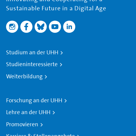
Sustainable Future in a Digital Age
Studium an der UHH
Studieninteressierte
Weiterbildung
Forschung an der UHH
Lehre an der UHH
Promovieren