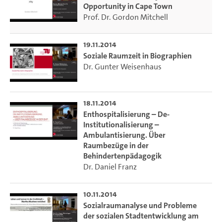
Opportunity in Cape Town
Prof. Dr. Gordon Mitchell
19.11.2014
Soziale Raumzeit in Biographien
Dr. Gunter Weisenhaus
18.11.2014
Enthospitalisierung – De-
Institutionalisierung –
Ambulantisierung. Über
Raumbezüge in der
Behindertenpädagogik
Dr. Daniel Franz
10.11.2014
Sozialraumanalyse und Probleme
der sozialen Stadtentwicklung am