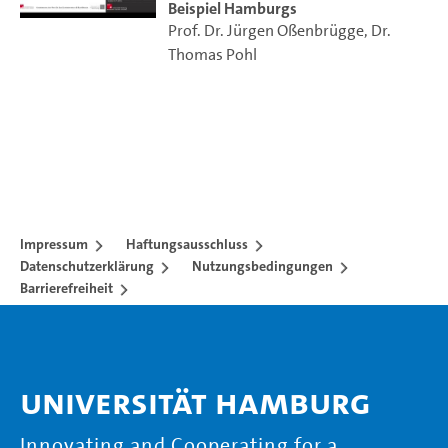
Beispiel Hamburgs
Prof. Dr. Jürgen Oßenbrügge
,
Dr.
Thomas Pohl
Impressum
Haftungsausschluss
Datenschutzerklärung
Nutzungsbedingungen
Barrierefreiheit
Universität Hamburg
Innovating and Cooperating for a