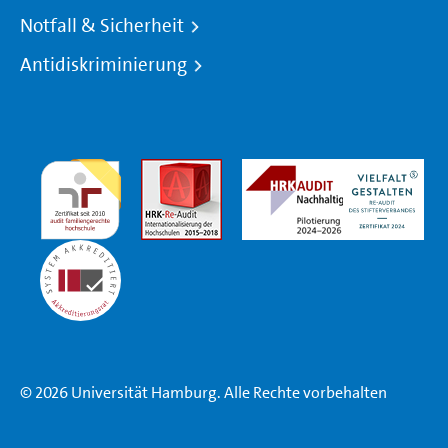
Notfall & Sicherheit
Antidiskriminierung
© 2026 Universität Hamburg. Alle Rechte vorbehalten