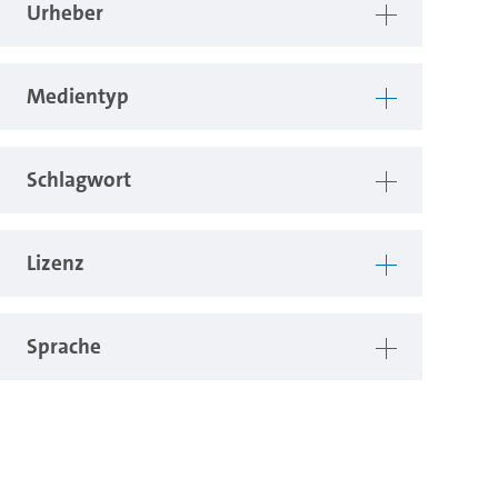
Urheber
Medientyp
Schlagwort
Lizenz
Sprache