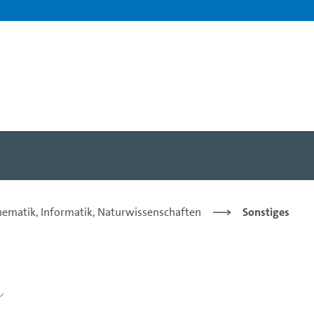
hematik, Informatik, Naturwissenschaften
Sonstiges