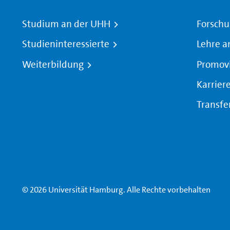
Studium an der UHH
Forschu
Studieninteressierte
Lehre a
Weiterbildung
Promov
Karrier
Transfe
© 2026 Universität Hamburg. Alle Rechte vorbehalten