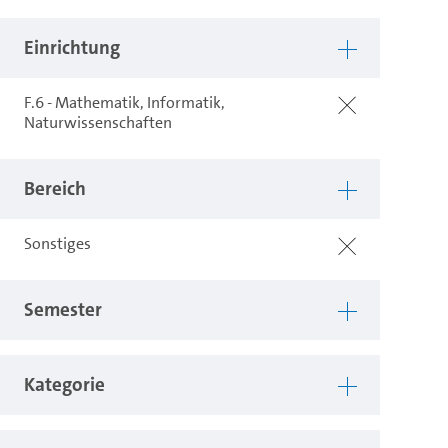
Einrichtung
F.6 - Mathematik, Informatik,
Naturwissenschaften
Bereich
Sonstiges
Semester
Kategorie