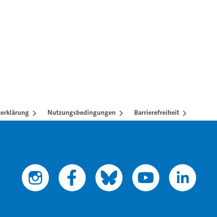
erklärung
Nutzungsbedingungen
Barrierefreiheit