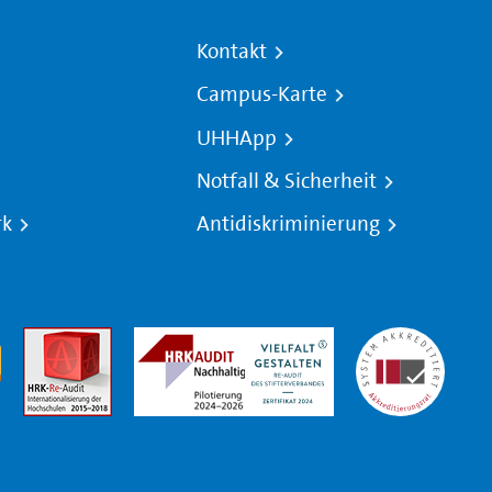
Kontakt
Campus-Karte
UHHApp
Notfall & Sicherheit
rk
Antidiskriminierung