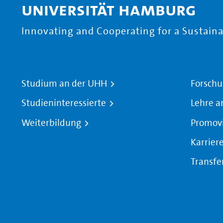
Universität Hamburg
Innovating and Cooperating for a Sustainab
Studium an der UHH
Forschu
Studieninteressierte
Lehre a
Weiterbildung
Promov
Karrier
Transfe