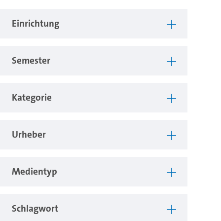
Einrichtung
Semester
Kategorie
Urheber
Medientyp
Schlagwort