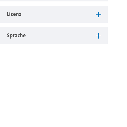
Lizenz
Sprache