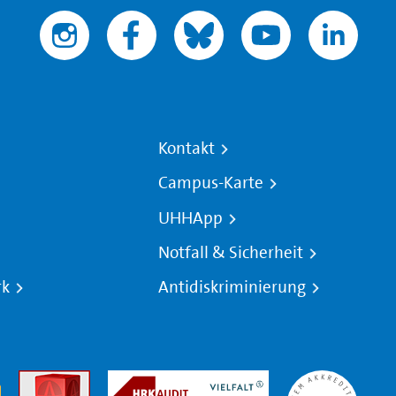
Kontakt
Campus-Karte
UHHApp
Notfall & Sicherheit
rk
Antidiskriminierung