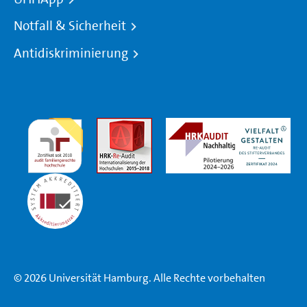
Notfall & Sicherheit
Antidiskriminierung
© 2026 Universität Hamburg. Alle Rechte vorbehalten