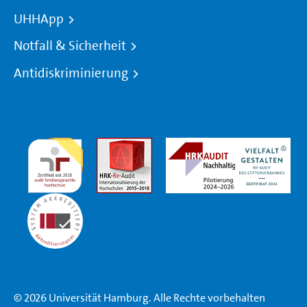
UHHApp
Notfall & Sicherheit
Antidiskriminierung
© 2026 Universität Hamburg. Alle Rechte vorbehalten