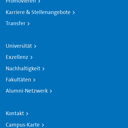
Promovieren
Karriere & Stellenangebote
Transfer
Universität
Exzellenz
Nachhaltigkeit
Fakultäten
Alumni-Netzwerk
Kontakt
Campus-Karte