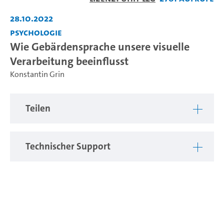
abspiel
28.10.2022
Psychologie
Wie Gebärdensprache unsere visuelle
Verarbeitung beeinflusst
Konstantin Grin
Teilen
Technischer Support