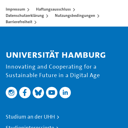
Impressum
Haftungsausschluss
Datenschutzerklärung
Nutzungsbedingungen
Barrierefreiheit
Universität Hamburg
Innovating and Cooperating for a
Sustainable Future in a Digital Age
Studium an der UHH