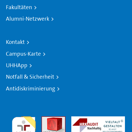
Fakultäten
Alumni-Netzwerk
Kontakt
Campus-Karte
UHHApp
Notfall & Sicherheit
Antidiskriminierung