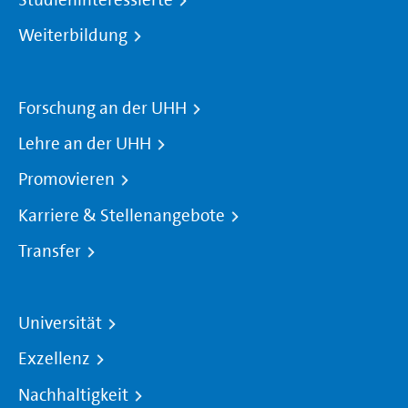
Studieninteressierte
Weiterbildung
Forschung an der UHH
Lehre an der UHH
Promovieren
Karriere & Stellenangebote
Transfer
Universität
Exzellenz
Nachhaltigkeit