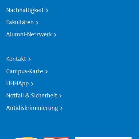
Nachhaltigkeit
Fakultäten
Alumni-Netzwerk
Kontakt
Campus-Karte
UHHApp
Notfall & Sicherheit
Antidiskriminierung