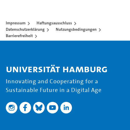
Impressum
Haftungsausschluss
Datenschutzerklärung
Nutzungsbedingungen
Barrierefreiheit
Universität Hamburg
Innovating and Cooperating for a
Sustainable Future in a Digital Age