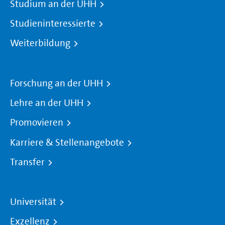
Studium an der UHH
Studieninteressierte
Weiterbildung
Forschung an der UHH
Lehre an der UHH
Promovieren
Karriere & Stellenangebote
Transfer
Universität
Exzellenz