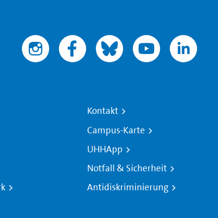
Kontakt
Campus-Karte
UHHApp
Notfall & Sicherheit
rk
Antidiskriminierung