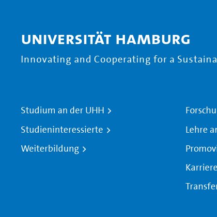
Universität Hamburg
Innovating and Cooperating for a Sustainab
Studium an der UHH
Forschu
Studieninteressierte
Lehre a
Weiterbildung
Promov
Karrier
Transfe