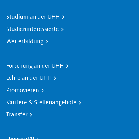
Studium an der UHH
Studieninteressierte
Weiterbildung
Forschung an der UHH
Lehre an der UHH
Promovieren
Karriere & Stellenangebote
Transfer