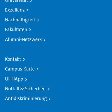
Universität
Exzellenz
Nachhaltigkeit
Fakultäten
Alumni-Netzwerk
Kontakt
Campus-Karte
UHHApp
Notfall & Sicherheit
Antidiskriminierung