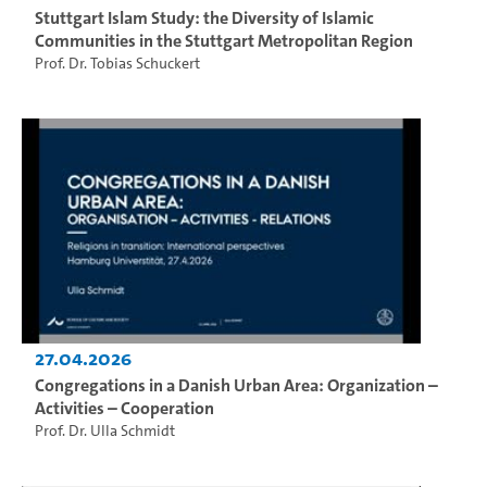
Stuttgart Islam Study: the Diversity of Islamic
Communities in the Stuttgart Metropolitan Region
Prof. Dr. Tobias Schuckert
27.04.2026
Congregations in a Danish Urban Area: Organization –
Activities – Cooperation
Prof. Dr. Ulla Schmidt