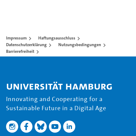
Impressum
Haftungsausschluss
Datenschutzerklärung
Nutzungsbedingungen
Barrierefreiheit
Universität Hamburg
Innovating and Cooperating for a
Sustainable Future in a Digital Age