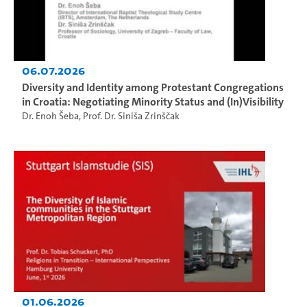
06.07.2026
Diversity and Identity among Protestant Congregations
in Croatia: Negotiating Minority Status and (In)Visibility
Dr. Enoh Šeba
,
Prof. Dr. Siniša Zrinščak
01.06.2026