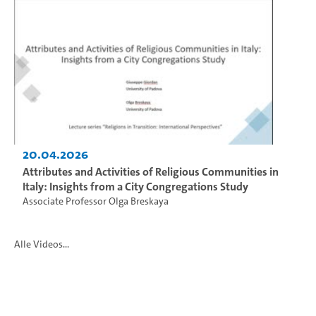
20.04.2026
Attributes and Activities of Religious Communities in
Italy: Insights from a City Congregations Study
Associate Professor Olga Breskaya
Alle Videos...