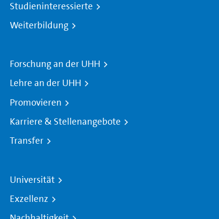
Studieninteressierte
Weiterbildung
Forschung an der UHH
Lehre an der UHH
Promovieren
Karriere & Stellenangebote
Transfer
Universität
Exzellenz
Nachhaltigkeit