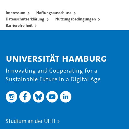
Impressum
Haftungsausschluss
Datenschutzerklärung
Nutzungsbedingungen
Barrierefreiheit
Universität Hamburg
Innovating and Cooperating for a
Sustainable Future in a Digital Age
Studium an der UHH