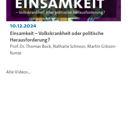
10.12.2024
Einsamkeit – Volkskrankheit oder politische
Herausforderung?
Prof. Dr. Thomas Bock
,
Nathalie Schnoor
,
Martin Gibson-
Kunze
Alle Videos...