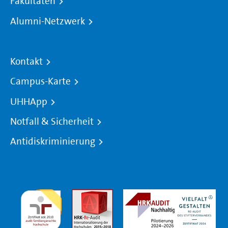
Fakultäten
Alumni-Netzwerk
Kontakt
Campus-Karte
UHHApp
Notfall & Sicherheit
Antidiskriminierung