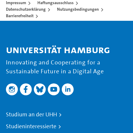
Impressum
Haftungsausschluss
Datenschutzerklärung
Nutzungsbedingungen
Barrierefreiheit
Universität Hamburg
Innovating and Cooperating for a
Sustainable Future in a Digital Age
Studium an der UHH
Studieninteressierte