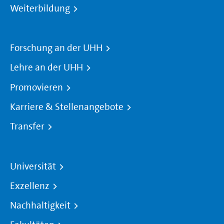
Weiterbildung
Forschung an der UHH
Lehre an der UHH
Promovieren
Karriere & Stellenangebote
Transfer
Universität
Exzellenz
Nachhaltigkeit