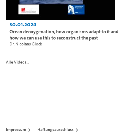
30.01.2024
Ocean deoxygenation, how organisms adapt to it and
how we can use this to reconstruct the past
Dr. Nicolaas Glock
Alle Videos...
Impressum
Haftungsausschluss