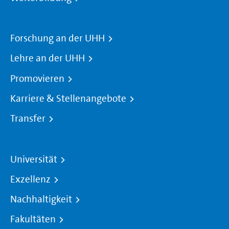
Forschung an der UHH
Lehre an der UHH
Promovieren
Karriere & Stellenangebote
Transfer
Universität
Exzellenz
Nachhaltigkeit
Fakultäten