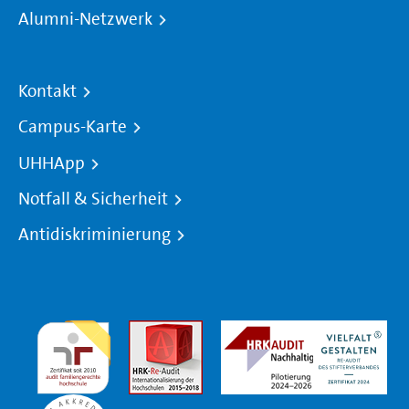
Alumni-Netzwerk
Kontakt
Campus-Karte
UHHApp
Notfall & Sicherheit
Antidiskriminierung