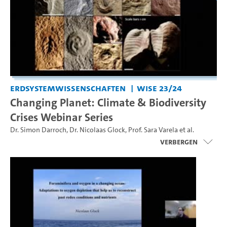
Erdsystemwissenschaften
WiSe 23/24
Changing Planet: Climate & Biodiversity
Crises Webinar Series
Dr. Simon Darroch
,
Dr. Nicolaas Glock
,
Prof. Sara Varela
et al.
Verbergen