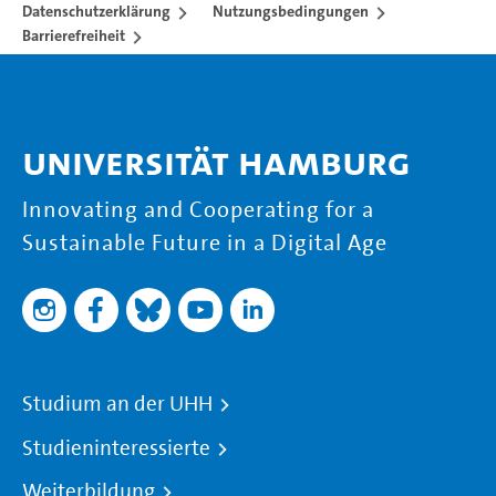
Datenschutzerklärung
Nutzungsbedingungen
Barrierefreiheit
Universität Hamburg
Innovating and Cooperating for a
Sustainable Future in a Digital Age
Studium an der UHH
Studieninteressierte
Weiterbildung