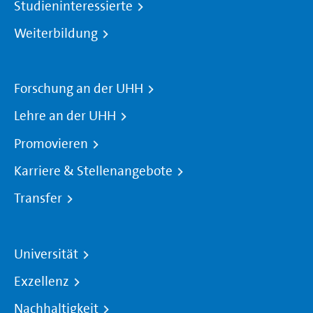
Studieninteressierte
Weiterbildung
Forschung an der UHH
Lehre an der UHH
Promovieren
Karriere & Stellenangebote
Transfer
Universität
Exzellenz
Nachhaltigkeit