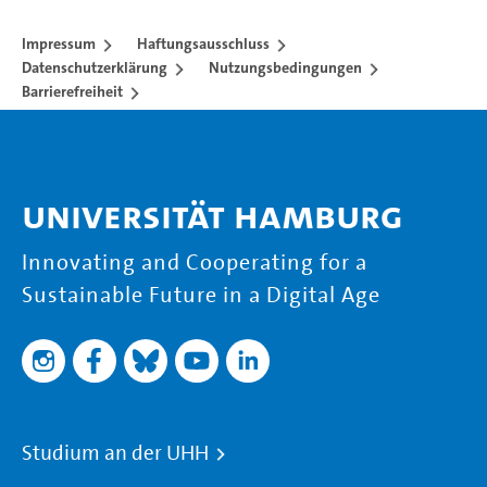
Impressum
Haftungsausschluss
Datenschutzerklärung
Nutzungsbedingungen
Barrierefreiheit
Universität Hamburg
Innovating and Cooperating for a
Sustainable Future in a Digital Age
Studium an der UHH