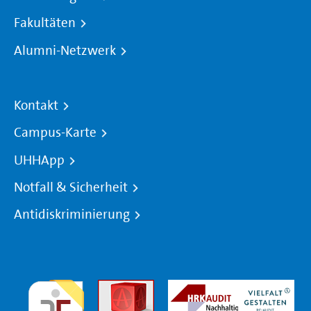
Fakultäten
Alumni-Netzwerk
Kontakt
Campus-Karte
UHHApp
Notfall & Sicherheit
Antidiskriminierung