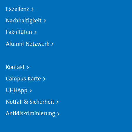
Exzellenz
Nachhaltigkeit
Fakultäten
Alumni-Netzwerk
Kontakt
Campus-Karte
UHHApp
Notfall & Sicherheit
Antidiskriminierung