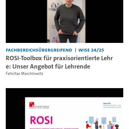
Fachbereichsübergreifend
WiSe 24/25
ROSI-Toolbox für praxisorientierte Lehr
e: Unser Angebot für Lehrende
Felicitas Marchlowitz