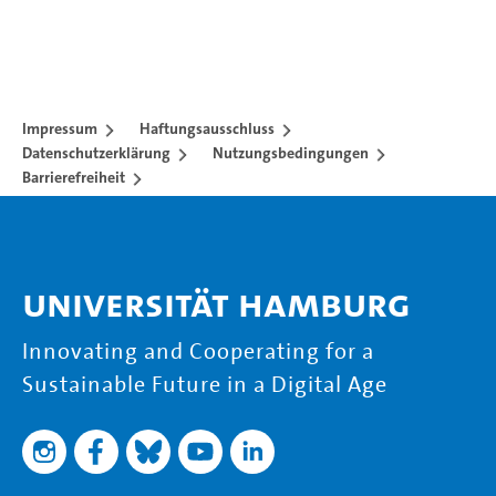
Impressum
Haftungsausschluss
Datenschutzerklärung
Nutzungsbedingungen
Barrierefreiheit
Universität Hamburg
Innovating and Cooperating for a
Sustainable Future in a Digital Age