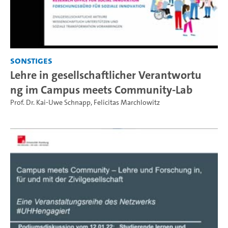
Sonstiges
Lehre in gesellschaftlicher Verantwortu
ng im Campus meets Community-Lab
Prof. Dr. Kai-Uwe Schnapp
,
Felicitas Marchlowitz