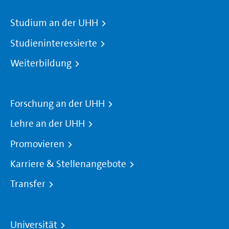
Studium an der UHH
Studieninteressierte
Weiterbildung
Forschung an der UHH
Lehre an der UHH
Promovieren
Karriere & Stellenangebote
Transfer
Universität