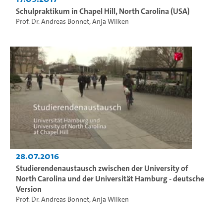
Schulpraktikum in Chapel Hill, North Carolina (USA)
Prof. Dr. Andreas Bonnet
,
Anja Wilken
28.07.2016
Studierendenaustausch zwischen der University of
North Carolina und der Universität Hamburg - deutsche
Version
Prof. Dr. Andreas Bonnet
,
Anja Wilken