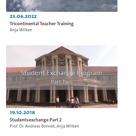
23.06.2022
Tricontinental Teacher Training
Anja Wilken
19.10.2018
Studentsexchange Part 2
Prof. Dr. Andreas Bonnet
,
Anja Wilken