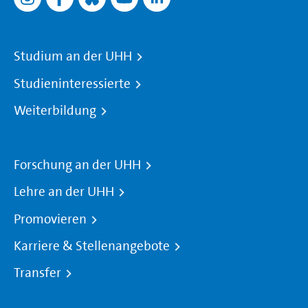
Studium an der UHH
Studieninteressierte
Weiterbildung
Forschung an der UHH
Lehre an der UHH
Promovieren
Karriere & Stellenangebote
Transfer