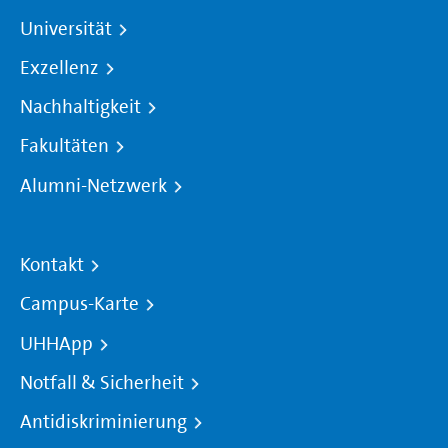
Universität
Exzellenz
Nachhaltigkeit
Fakultäten
Alumni-Netzwerk
Kontakt
Campus-Karte
UHHApp
Notfall & Sicherheit
Antidiskriminierung