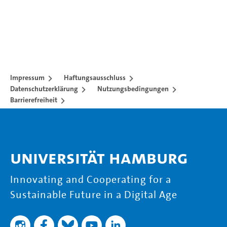
Impressum
Haftungsausschluss
Datenschutzerklärung
Nutzungsbedingungen
Barrierefreiheit
Universität Hamburg
Innovating and Cooperating for a
Sustainable Future in a Digital Age