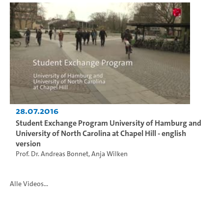
28.07.2016
Student Exchange Program University of Hamburg and
University of North Carolina at Chapel Hill - english
version
Prof. Dr. Andreas Bonnet
,
Anja Wilken
Alle Videos...