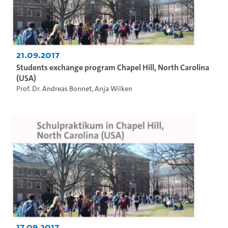
21.09.2017
Students exchange program Chapel Hill, North Carolina
(USA)
Prof. Dr. Andreas Bonnet
,
Anja Wilken
17.09.2017