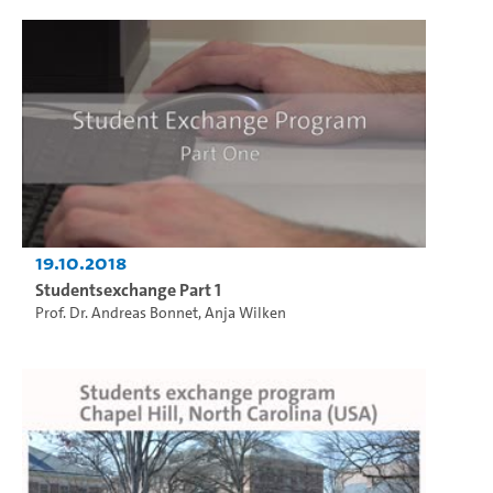
19.10.2018
Studentsexchange Part 1
Prof. Dr. Andreas Bonnet
,
Anja Wilken