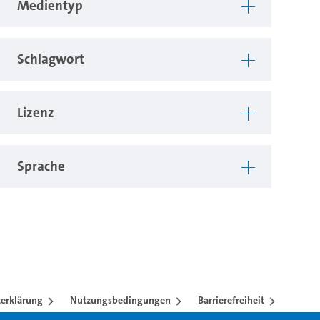
Medientyp
Schlagwort
Lizenz
Sprache
erklärung
Nutzungsbedingungen
Barrierefreiheit