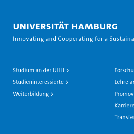
Universität Hamburg
Innovating and Cooperating for a Sustainab
Studium an der UHH
Forschu
Studieninteressierte
Lehre a
Weiterbildung
Promov
Karrier
Transfe