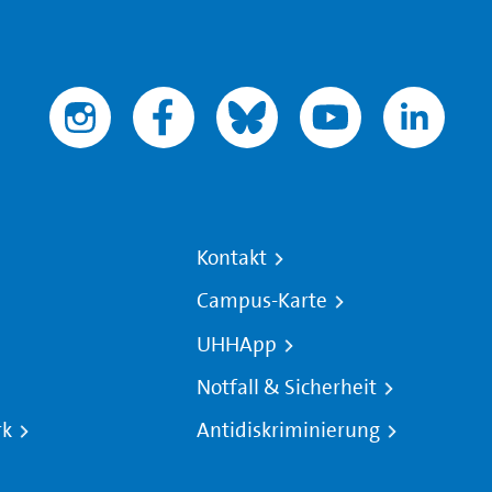
Kontakt
Campus-Karte
UHHApp
Notfall & Sicherheit
rk
Antidiskriminierung