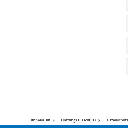
Impressum
Haftungsausschluss
Datenschutz