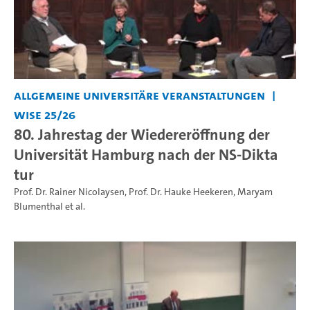
Allgemeine universitäre Veranstaltungen
WiSe 25/26
80. Jahrestag der Wiedereröffnung der
Universität Hamburg nach der NS-Dikta
tur
Prof. Dr. Rainer Nicolaysen
,
Prof. Dr. Hauke Heekeren
,
Maryam
Blumenthal
et al.