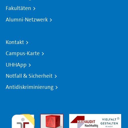
Fakultäten
Alumni-Netzwerk
Kontakt
Campus-Karte
UHHApp
Notfall & Sicherheit
Antidiskriminierung