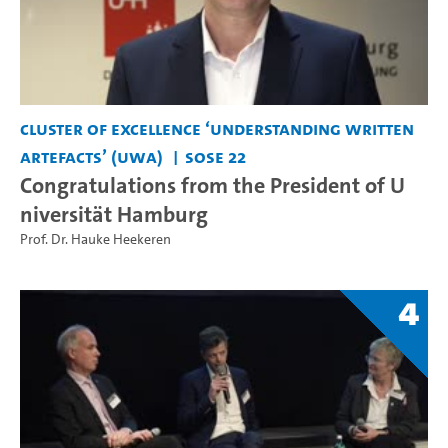
Cluster of Excellence ‘Understanding Written
Artefacts’ (UWA)
SoSe 22
Congratulations from the President of U
niversität Hamburg
Prof. Dr. Hauke Heekeren
4