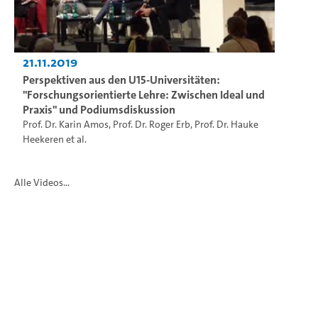
21.11.2019
Perspektiven aus den U15-Universitäten:
"Forschungsorientierte Lehre: Zwischen Ideal und
Praxis" und Podiumsdiskussion
Prof. Dr. Karin Amos
,
Prof. Dr. Roger Erb
,
Prof. Dr. Hauke
Heekeren
et al.
Alle Videos...