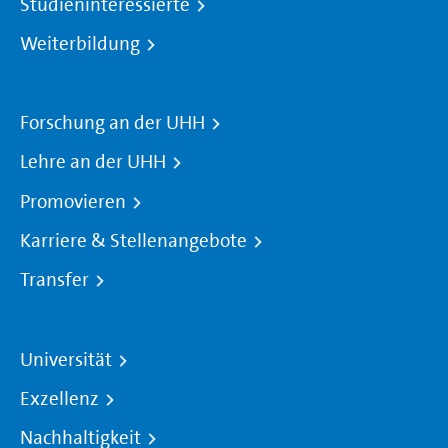
Studieninteressierte
Weiterbildung
Forschung an der UHH
Lehre an der UHH
Promovieren
Karriere & Stellenangebote
Transfer
Universität
Exzellenz
Nachhaltigkeit