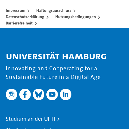
Impressum
Haftungsausschluss
Datenschutzerklärung
Nutzungsbedingungen
Barrierefreiheit
Universität Hamburg
Innovating and Cooperating for a
Sustainable Future in a Digital Age
Studium an der UHH