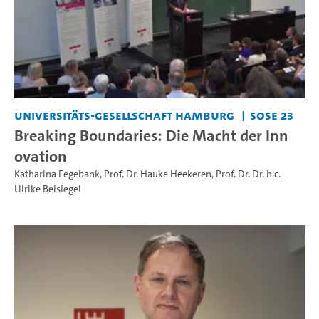
Universitäts-Gesellschaft Hamburg
SoSe 23
Breaking Boundaries: Die Macht der Inn
ovation
Katharina Fegebank
,
Prof. Dr. Hauke Heekeren
,
Prof. Dr. Dr. h.c.
Ulrike Beisiegel