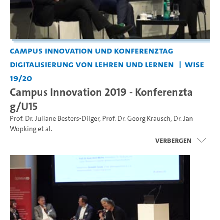
Campus Innovation und Konferenztag
Digitalisierung von Lehren und Lernen
WiSe
19/20
Campus Innovation 2019 - Konferenzta
g/U15
Prof. Dr. Juliane Besters-Dilger
,
Prof. Dr. Georg Krausch
,
Dr. Jan
Wöpking
et al.
Verbergen