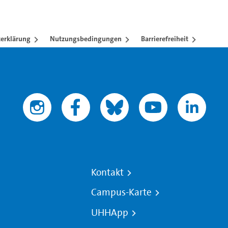
erklärung
Nutzungsbedingungen
Barrierefreiheit
Kontakt
Campus-Karte
UHHApp