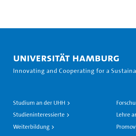
Universität Hamburg
Innovating and Cooperating for a Sustainab
Studium an der UHH
Forschu
Studieninteressierte
Lehre a
Weiterbildung
Promov