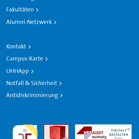
Fakultäten
Alumni-Netzwerk
Kontakt
Campus-Karte
UHHApp
Notfall & Sicherheit
Antidiskriminierung