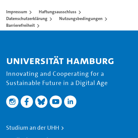
Impressum
Haftungsausschluss
Datenschutzerklärung
Nutzungsbedingungen
Barrierefreiheit
Universität Hamburg
Innovating and Cooperating for a
Sustainable Future in a Digital Age
Studium an der UHH