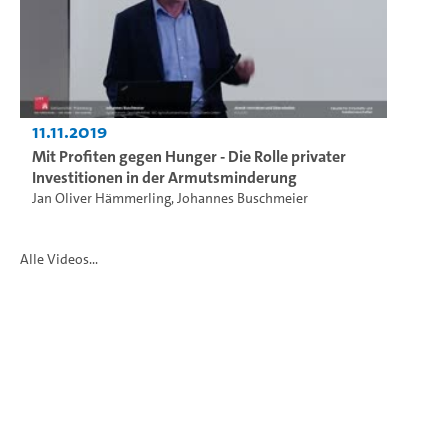
11.11.2019
Mit Profiten gegen Hunger - Die Rolle privater
Investitionen in der Armutsminderung
Jan Oliver Hämmerling
,
Johannes Buschmeier
Alle Videos...