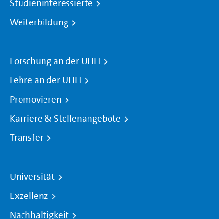
Studieninteressierte
Weiterbildung
Forschung an der UHH
Lehre an der UHH
Promovieren
Karriere & Stellenangebote
Transfer
Universität
Exzellenz
Nachhaltigkeit