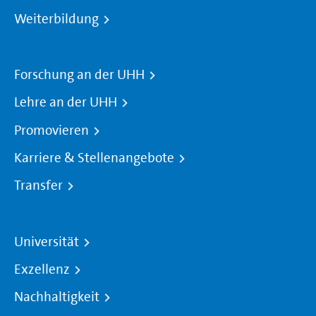
Weiterbildung
Forschung an der UHH
Lehre an der UHH
Promovieren
Karriere & Stellenangebote
Transfer
Universität
Exzellenz
Nachhaltigkeit