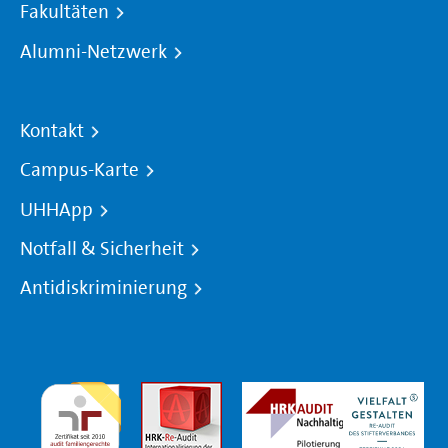
Fakultäten
Alumni-Netzwerk
Kontakt
Campus-Karte
UHHApp
Notfall & Sicherheit
Antidiskriminierung