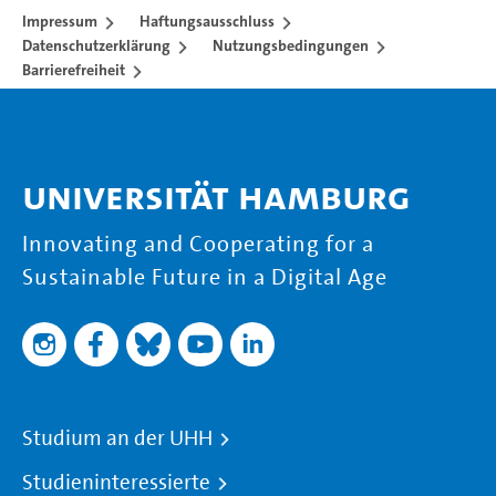
Impressum
Haftungsausschluss
Datenschutzerklärung
Nutzungsbedingungen
Barrierefreiheit
Universität Hamburg
Innovating and Cooperating for a
Sustainable Future in a Digital Age
Studium an der UHH
Studieninteressierte