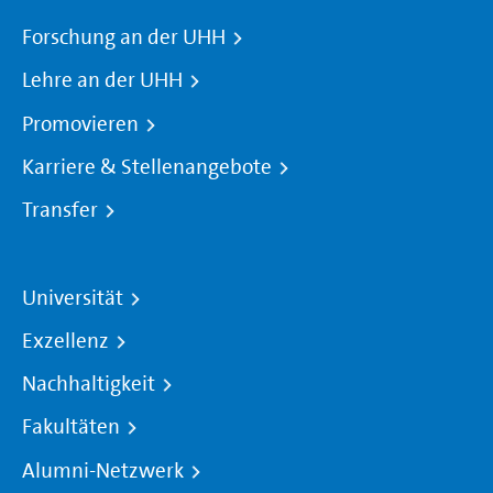
Forschung an der UHH
Lehre an der UHH
Promovieren
Karriere & Stellenangebote
Transfer
Universität
Exzellenz
Nachhaltigkeit
Fakultäten
Alumni-Netzwerk