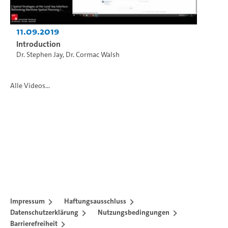
11.09.2019
Introduction
Dr. Stephen Jay
,
Dr. Cormac Walsh
Alle Videos...
Impressum
Haftungsausschluss
Datenschutzerklärung
Nutzungsbedingungen
Barrierefreiheit