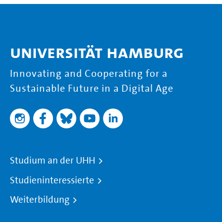
Universität Hamburg
Innovating and Cooperating for a
Sustainable Future in a Digital Age
Studium an der UHH
Studieninteressierte
Weiterbildung