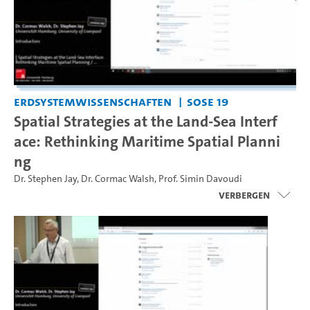
Erdsystemwissenschaften
SoSe 19
Spatial Strategies at the Land-Sea Interf
ace: Rethinking Maritime Spatial Planni
ng
Dr. Stephen Jay
,
Dr. Cormac Walsh
,
Prof. Simin Davoudi
Verbergen