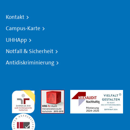
Kontakt
Campus-Karte
UHHApp
Notfall & Sicherheit
Antidiskriminierung