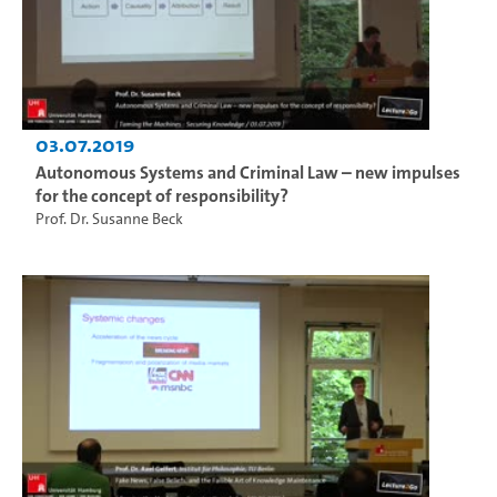
03.07.2019
Autonomous Systems and Criminal Law – new impulses
for the concept of responsibility?
Prof. Dr. Susanne Beck