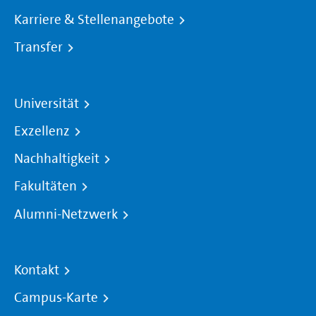
Karriere & Stellenangebote
Transfer
Universität
Exzellenz
Nachhaltigkeit
Fakultäten
Alumni-Netzwerk
Kontakt
Campus-Karte