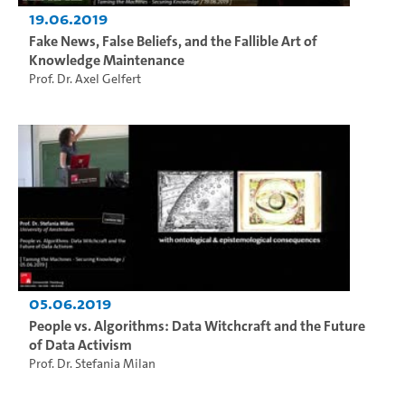
19.06.2019
Fake News, False Beliefs, and the Fallible Art of
Knowledge Maintenance
Prof. Dr. Axel Gelfert
05.06.2019
People vs. Algorithms: Data Witchcraft and the Future
of Data Activism
Prof. Dr. Stefania Milan