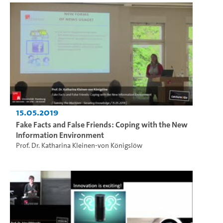
15.05.2019
Fake Facts and False Friends: Coping with the New
Information Environment
Prof. Dr. Katharina Kleinen-von Königslöw