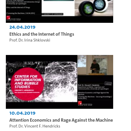
24.04.2019
Ethics and the Internet of Things
Prof. Dr. Irina Shklovski
10.04.2019
Attention Economics and Rage Against the Machine
Prof. Dr. Vincent F. Hendricks