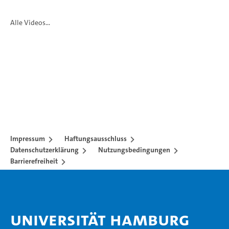
Alle Videos...
Impressum
Haftungsausschluss
Datenschutzerklärung
Nutzungsbedingungen
Barrierefreiheit
Universität Hamburg