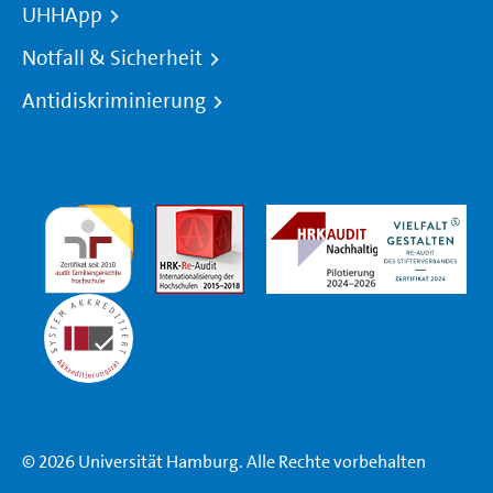
UHHApp
Notfall & Sicherheit
Antidiskriminierung
© 2026 Universität Hamburg. Alle Rechte vorbehalten