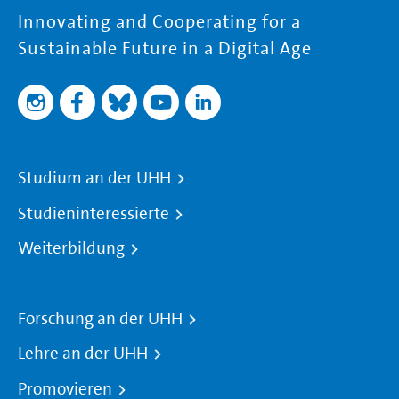
Innovating and Cooperating for a
Sustainable Future in a Digital Age
Studium an der UHH
Studieninteressierte
Weiterbildung
Forschung an der UHH
Lehre an der UHH
Promovieren