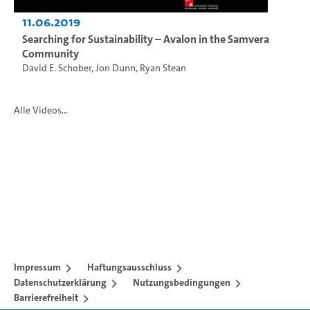
11.06.2019
Searching for Sustainability – Avalon in the Samvera
Community
David E. Schober
,
Jon Dunn
,
Ryan Stean
Alle Videos...
Impressum
Haftungsausschluss
Datenschutzerklärung
Nutzungsbedingungen
Barrierefreiheit