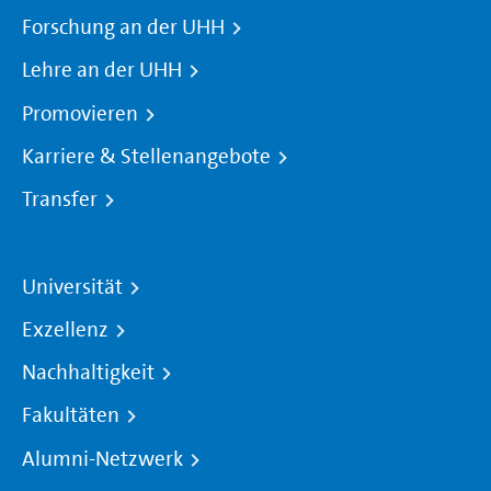
Forschung an der UHH
Lehre an der UHH
Promovieren
Karriere & Stellenangebote
Transfer
Universität
Exzellenz
Nachhaltigkeit
Fakultäten
Alumni-Netzwerk