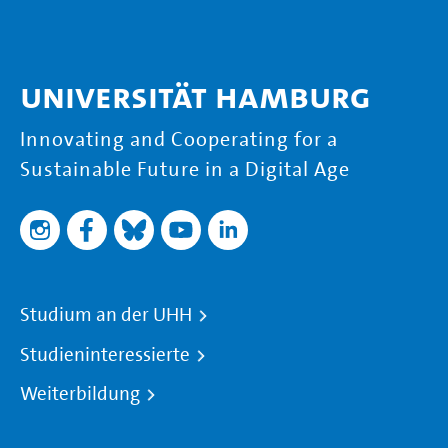
Universität Hamburg
Innovating and Cooperating for a
Sustainable Future in a Digital Age
Studium an der UHH
Studieninteressierte
Weiterbildung