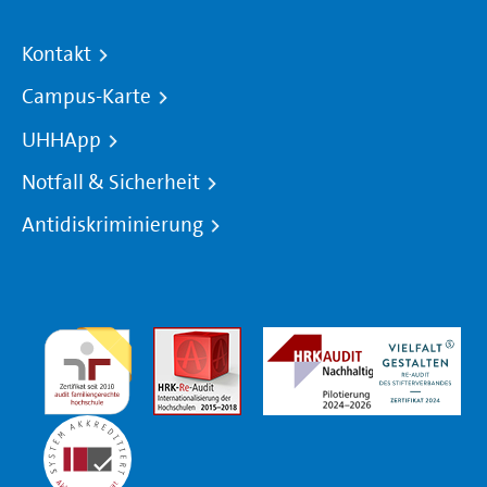
Kontakt
Campus-Karte
UHHApp
Notfall & Sicherheit
Antidiskriminierung