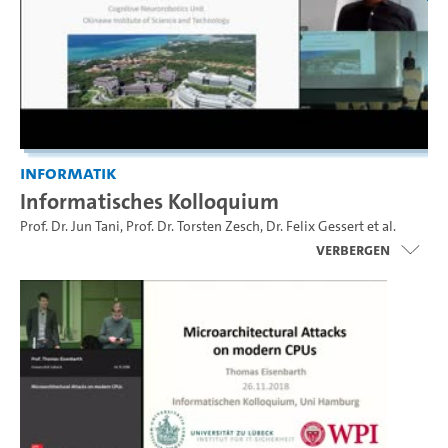
Informatik
Informatisches Kolloquium
Prof. Dr. Jun Tani
,
Prof. Dr. Torsten Zesch
,
Dr. Felix Gessert
et al.
Verbergen