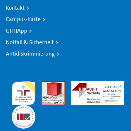
Kontakt
Campus-Karte
UHHApp
Notfall & Sicherheit
Antidiskriminierung