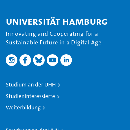
Universität Hamburg
Innovating and Cooperating for a
Sustainable Future in a Digital Age
Studium an der UHH
Studieninteressierte
Weiterbildung