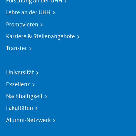
Forschung an der UHH
Lehre an der UHH
Promovieren
Karriere & Stellenangebote
Transfer
Universität
Exzellenz
Nachhaltigkeit
Fakultäten
Alumni-Netzwerk