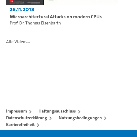
26.11.2018
Microarchitectural Attacks on modern CPUs
Prof. Dr. Thomas Eisenbarth
Alle Videos...
Impressum
Haftungsausschluss
Datenschutzerklärung
Nutzungsbedingungen
Barrierefreiheit