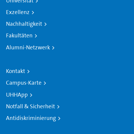
Universität
Exzellenz
Nachhaltigkeit
Fakultäten
Alumni-Netzwerk
Kontakt
Campus-Karte
UHHApp
Notfall & Sicherheit
Antidiskriminierung