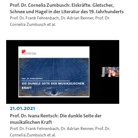
Prof. Dr. Cornelia Zumbusch: Eiskräfte. Gletscher,
Schnee und Hagel in der Literatur des 19. Jahrhunderts
Prof. Dr. Frank Fehrenbach
,
Dr. Adrian Renner
,
Prof. Dr.
Cornelia Zumbusch
et al.
21.01.2021
Prof. Dr. Ivana Rentsch: Die dunkle Seite der
musikalischen Kraft
Prof. Dr. Frank Fehrenbach
,
Dr. Adrian Renner
,
Prof. Dr.
Cornelia Zumbusch
et al.