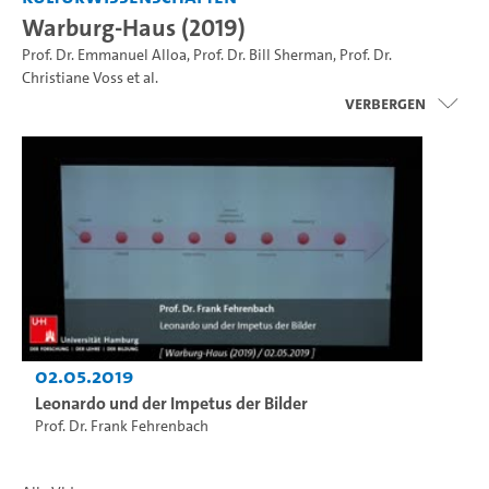
Warburg-Haus (2019)
Prof. Dr. Emmanuel Alloa
,
Prof. Dr. Bill Sherman
,
Prof. Dr.
Christiane Voss
et al.
Verbergen
02.05.2019
Leonardo und der Impetus der Bilder
Prof. Dr. Frank Fehrenbach