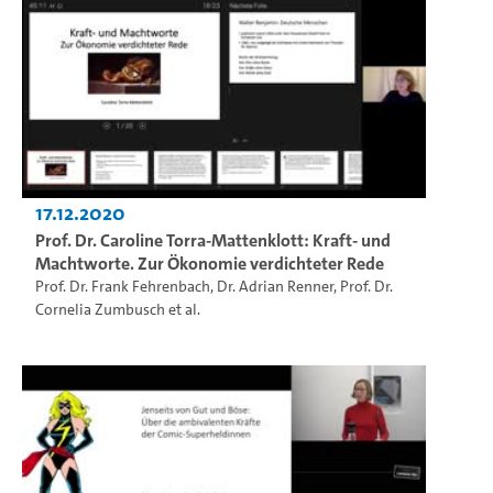
17.12.2020
Prof. Dr. Caroline Torra-Mattenklott: Kraft- und
Machtworte. Zur Ökonomie verdichteter Rede
Prof. Dr. Frank Fehrenbach
,
Dr. Adrian Renner
,
Prof. Dr.
Cornelia Zumbusch
et al.