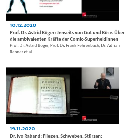
10.12.2020
Prof. Dr. Astrid Böger: Jenseits von Gut und Böse. Über
die ambivalenten Kräfte der Comic-Superheldinnen
Prof. Dr. Astrid Böger
,
Prof. Dr. Frank Fehrenbach
,
Dr. Adrian
Renner
et al.
19.11.2020
Dr. Ivo Raband: Fliegen, Schweben, Stürzen: