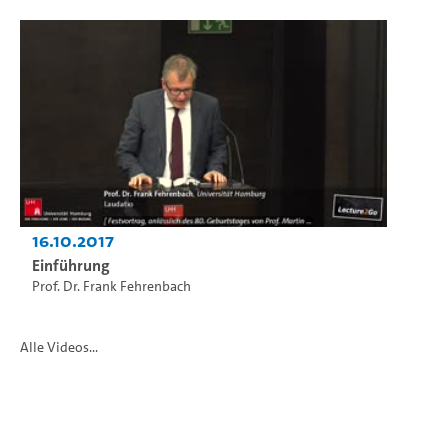
16.10.2017
Einführung
Prof. Dr. Frank Fehrenbach
Alle Videos...