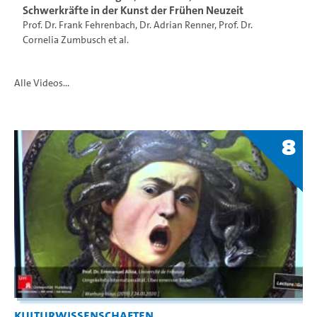
Schwerkräfte in der Kunst der Frühen Neuzeit
Prof. Dr. Frank Fehrenbach
,
Dr. Adrian Renner
,
Prof. Dr.
Cornelia Zumbusch
et al.
Alle Videos...
8
Kulturwissenschaften