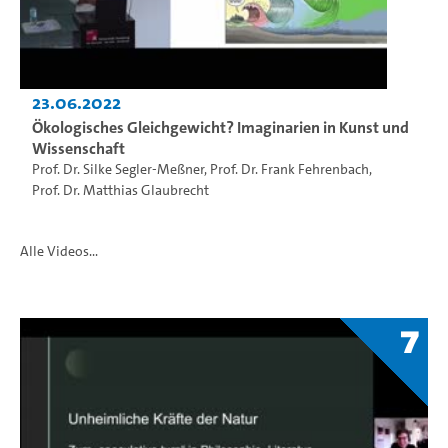
23.06.2022
Ökologisches Gleichgewicht? Imaginarien in Kunst und
Wissenschaft
Prof. Dr. Silke Segler-Meßner
,
Prof. Dr. Frank Fehrenbach
,
Prof. Dr. Matthias Glaubrecht
Alle Videos...
7