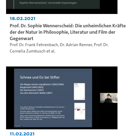
18.02.2021
Prof. Dr. Sophie Wennerscheid: Die unheimlichen Kräfte
der der Natur in Philosophie, Literatur und Film der
Gegenwart
Prof. Dr. Frank Fehrenbach
,
Dr. Adrian Renner
,
Prof. Dr.
Cornelia Zumbusch
et al.
11.02.2021