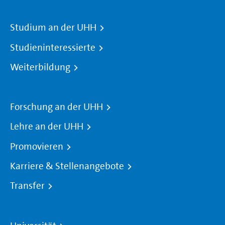
Studium an der UHH
Studieninteressierte
Weiterbildung
Forschung an der UHH
Lehre an der UHH
Promovieren
Karriere & Stellenangebote
Transfer