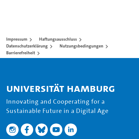
Impressum
Haftungsausschluss
Datenschutzerklärung
Nutzungsbedingungen
Barrierefreiheit
Universität Hamburg
Innovating and Cooperating for a
Sustainable Future in a Digital Age