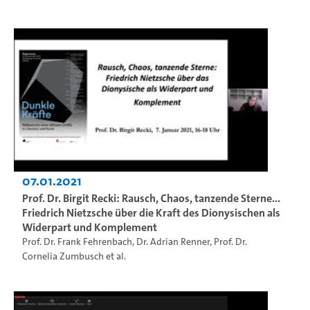
07.01.2021
Prof. Dr. Birgit Recki: Rausch, Chaos, tanzende Sterne...
Friedrich Nietzsche über die Kraft des Dionysischen als
Widerpart und Komplement
Prof. Dr. Frank Fehrenbach
,
Dr. Adrian Renner
,
Prof. Dr.
Cornelia Zumbusch
et al.