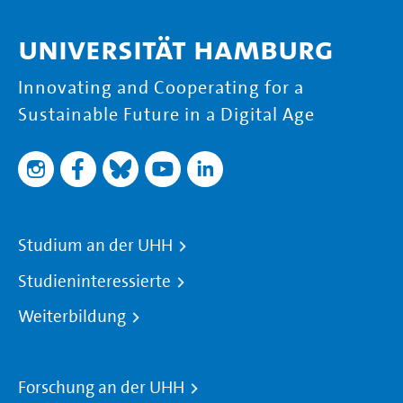
Universität Hamburg
Innovating and Cooperating for a
Sustainable Future in a Digital Age
Studium an der UHH
Studieninteressierte
Weiterbildung
Forschung an der UHH