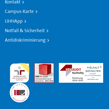
Kontakt
Campus-Karte
UHHApp
Notfall & Sicherheit
Antidiskriminierung