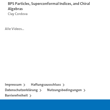
BPS Particles, Superconformal Indices, and Chiral
Algebras
Clay Cordova
Alle Videos...
Impressum
Haftungsausschluss
Datenschutzerklärung
Nutzungsbedingungen
Barrierefreiheit