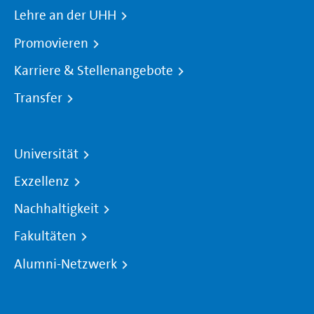
Lehre an der UHH
Promovieren
Karriere & Stellenangebote
Transfer
Universität
Exzellenz
Nachhaltigkeit
Fakultäten
Alumni-Netzwerk