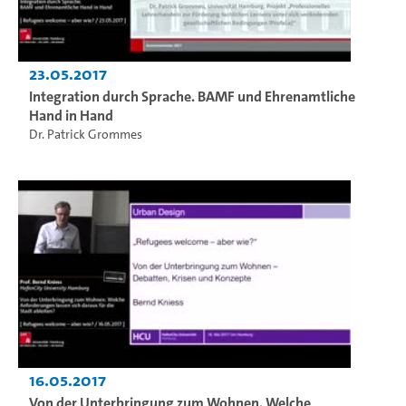
23.05.2017
Integration durch Sprache. BAMF und Ehrenamtliche
Hand in Hand
Dr. Patrick Grommes
16.05.2017
Von der Unterbringung zum Wohnen. Welche