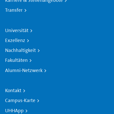
Karriere & Stellenangebote
Transfer
Universität
Exzellenz
Nachhaltigkeit
Fakultäten
Alumni-Netzwerk
Kontakt
Campus-Karte
UHHApp