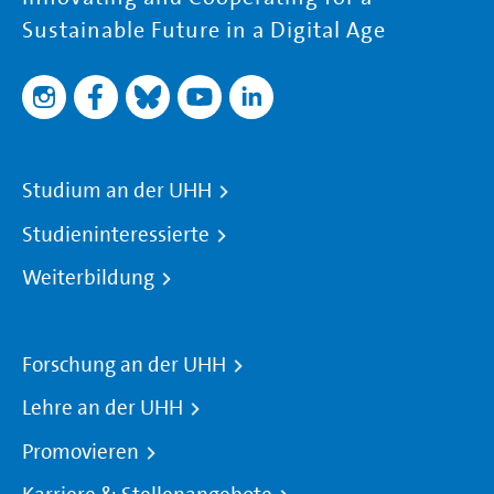
Sustainable Future in a Digital Age
Studium an der UHH
Studieninteressierte
Weiterbildung
Forschung an der UHH
Lehre an der UHH
Promovieren