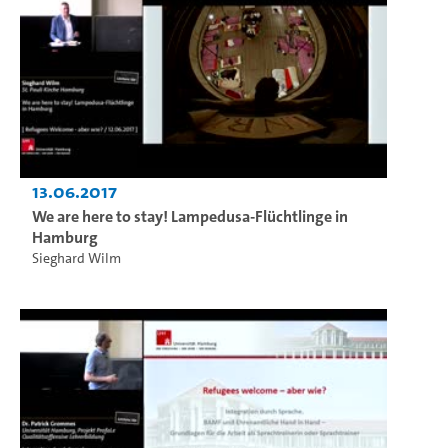
13.06.2017
We are here to stay! Lampedusa-Flüchtlinge in
Hamburg
Sieghard Wilm