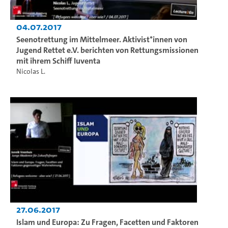
04.07.2017
Seenotrettung im Mittelmeer. Aktivist*innen von
Jugend Rettet e.V. berichten von Rettungsmissionen
mit ihrem Schiff Iuventa
Nicolas L.
27.06.2017
Islam und Europa: Zu Fragen, Facetten und Faktoren