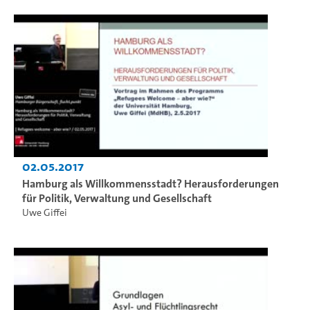
02.05.2017
Hamburg als Willkommensstadt? Herausforderungen
für Politik, Verwaltung und Gesellschaft
Uwe Giffei