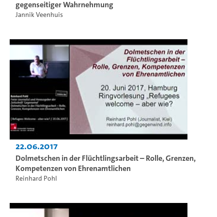
gegenseitiger Wahrnehmung
Jannik Veenhuis
22.06.2017
Dolmetschen in der Flüchtlingsarbeit – Rolle, Grenzen,
Kompetenzen von Ehrenamtlichen
Reinhard Pohl