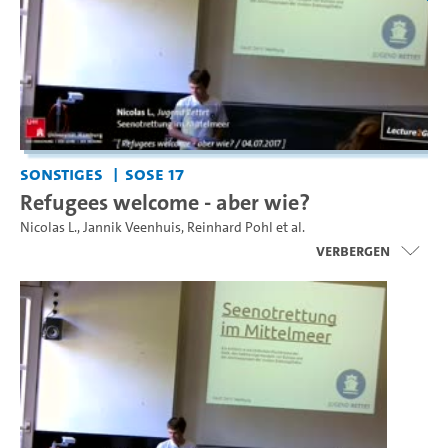
Sonstiges
SoSe 17
Refugees welcome - aber wie?
Nicolas L.
,
Jannik Veenhuis
,
Reinhard Pohl
et al.
Verbergen