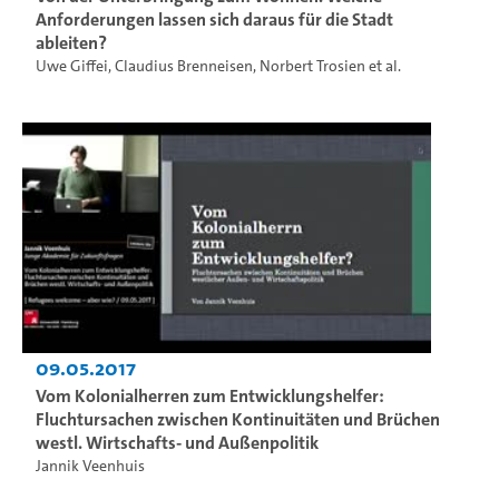
Anforderungen lassen sich daraus für die Stadt
ableiten?
Uwe Giffei
,
Claudius Brenneisen
,
Norbert Trosien
et al.
09.05.2017
Vom Kolonialherren zum Entwicklungshelfer:
Fluchtursachen zwischen Kontinuitäten und Brüchen
westl. Wirtschafts- und Außenpolitik
Jannik Veenhuis