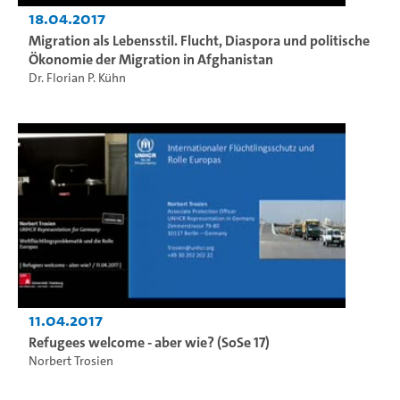
18.04.2017
Migration als Lebensstil. Flucht, Diaspora und politische
Ökonomie der Migration in Afghanistan
Dr. Florian P. Kühn
11.04.2017
Refugees welcome - aber wie? (SoSe 17)
Norbert Trosien