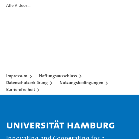
Alle Videos...
Impressum
Haftungsausschluss
Datenschutzerklärung
Nutzungsbedingungen
Barrierefreiheit
Universität Hamburg
Innovating and Cooperating for a