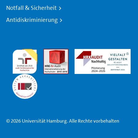
Notfall & Sicherheit
Antidiskriminierung
© 2026 Universität Hamburg. Alle Rechte vorbehalten