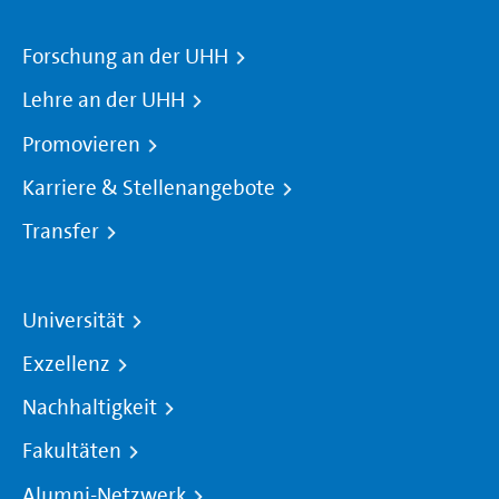
Forschung an der UHH
Lehre an der UHH
Promovieren
Karriere & Stellenangebote
Transfer
Universität
Exzellenz
Nachhaltigkeit
Fakultäten
Alumni-Netzwerk