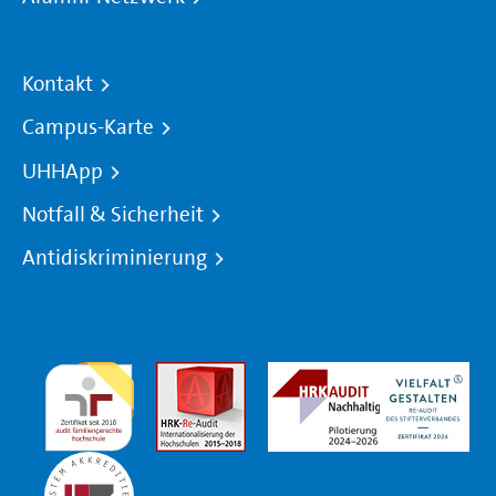
Kontakt
Campus-Karte
UHHApp
Notfall & Sicherheit
Antidiskriminierung