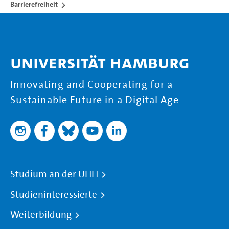
Barrierefreiheit
Universität Hamburg
Innovating and Cooperating for a
Sustainable Future in a Digital Age
Studium an der UHH
Studieninteressierte
Weiterbildung