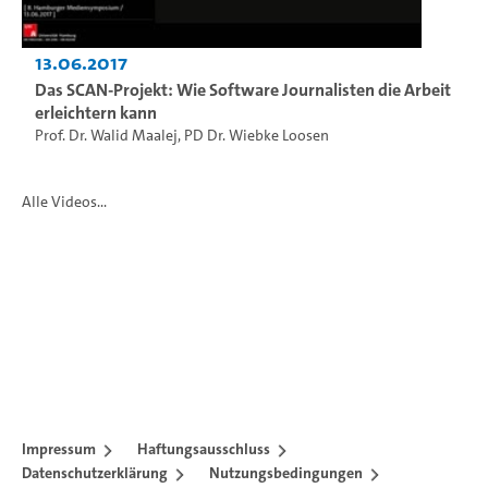
13.06.2017
Das SCAN-Projekt: Wie Software Journalisten die Arbeit
erleichtern kann
Prof. Dr. Walid Maalej
,
PD Dr. Wiebke Loosen
Alle Videos...
Impressum
Haftungsausschluss
Datenschutzerklärung
Nutzungsbedingungen